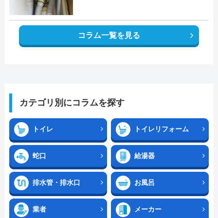
コラム一覧を見る
カテゴリ別にコラムを探す
トイレ
トイレリフォーム
蛇口
給湯器
排水管・排水口
お風呂
業者
メーカー