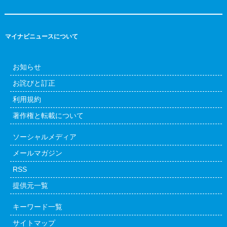
マイナビニュースについて
お知らせ
お詫びと訂正
利用規約
著作権と転載について
ソーシャルメディア
メールマガジン
RSS
提供元一覧
キーワード一覧
サイトマップ