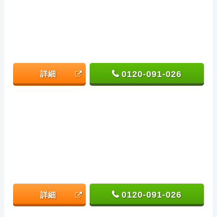
0120-091-026
詳細
0120-091-026
詳細