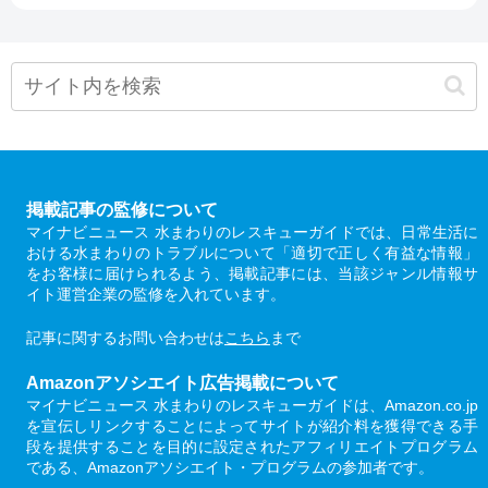
掲載記事の監修について
マイナビニュース 水まわりのレスキューガイドでは、日常生活に
おける水まわりのトラブルについて「適切で正しく有益な情報」
をお客様に届けられるよう、掲載記事には、当該ジャンル情報サ
イト運営企業の監修を入れています。
記事に関するお問い合わせは
こちら
まで
Amazonアソシエイト広告掲載について
マイナビニュース 水まわりのレスキューガイドは、Amazon.co.jp
を宣伝しリンクすることによってサイトが紹介料を獲得できる手
段を提供することを目的に設定されたアフィリエイトプログラム
である、Amazonアソシエイト・プログラムの参加者です。