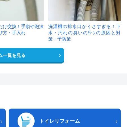
だけ交換！手順や泡沫
洗濯機の排水口がくさすぎる！下
び方・手入れ
水・汚れの臭いの5つの原因と対
策・予防策
ム一覧を見る
トイレリフォーム