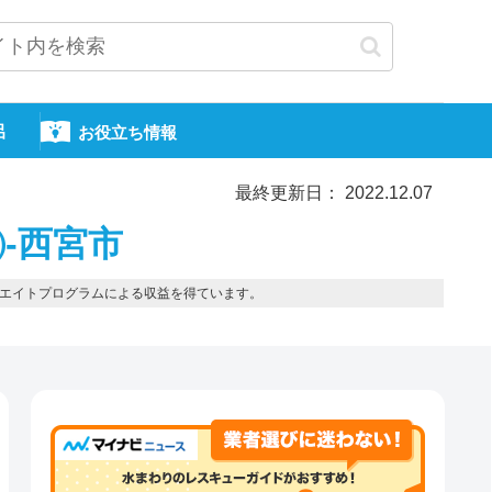
呂
お役立ち情報
最終更新日： 2022.12.07
-西宮市
エイトプログラムによる収益を得ています。