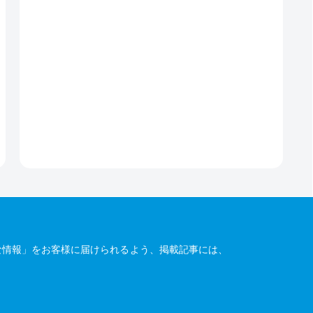
な情報」をお客様に届けられるよう、掲載記事には、