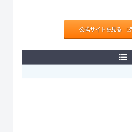
公式サイトを見る