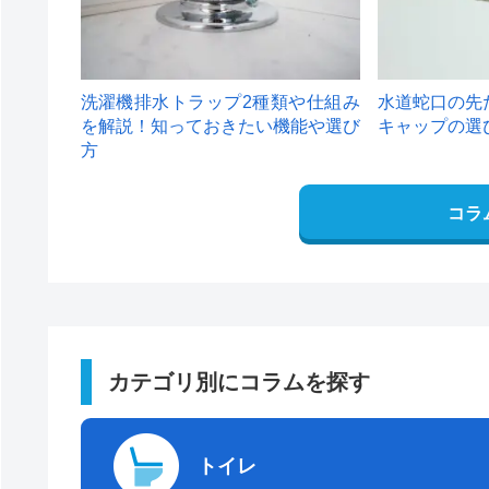
洗濯機排水トラップ2種類や仕組み
水道蛇口の先
を解説！知っておきたい機能や選び
キャップの選
方
コラ
カテゴリ別にコラムを探す
トイレ