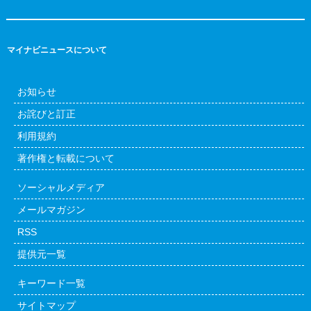
マイナビニュースについて
お知らせ
お詫びと訂正
利用規約
著作権と転載について
ソーシャルメディア
メールマガジン
RSS
提供元一覧
キーワード一覧
サイトマップ