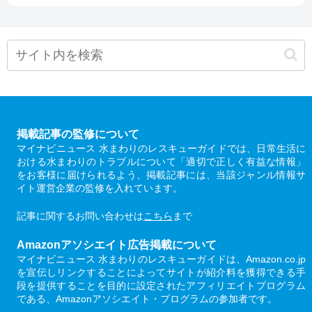
掲載記事の監修について
マイナビニュース 水まわりのレスキューガイドでは、日常生活に
おける水まわりのトラブルについて「適切で正しく有益な情報」
をお客様に届けられるよう、掲載記事には、当該ジャンル情報サ
イト運営企業の監修を入れています。
記事に関するお問い合わせは
こちら
まで
Amazonアソシエイト広告掲載について
マイナビニュース 水まわりのレスキューガイドは、Amazon.co.jp
を宣伝しリンクすることによってサイトが紹介料を獲得できる手
段を提供することを目的に設定されたアフィリエイトプログラム
である、Amazonアソシエイト・プログラムの参加者です。