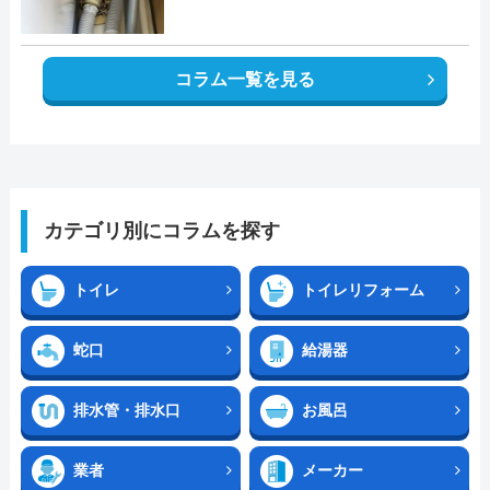
コラム一覧を見る
カテゴリ別にコラムを探す
トイレ
トイレリフォーム
蛇口
給湯器
排水管・排水口
お風呂
業者
メーカー