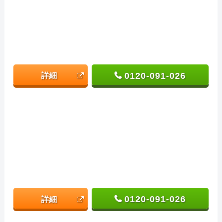
0120-091-026
詳細
0120-091-026
詳細