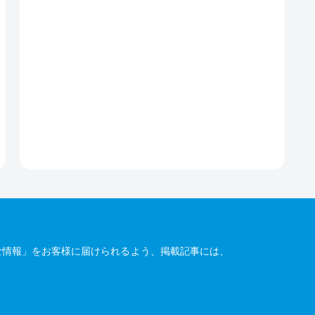
な情報」をお客様に届けられるよう、掲載記事には、