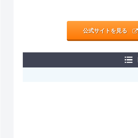
公式サイトを見る