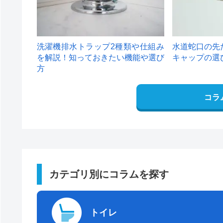
洗濯機排水トラップ2種類や仕組み
水道蛇口の先
を解説！知っておきたい機能や選び
キャップの選
方
コラ
カテゴリ別にコラムを探す
トイレ