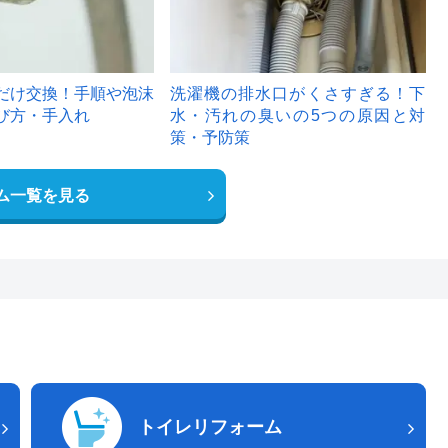
だけ交換！手順や泡沫
洗濯機の排水口がくさすぎる！下
び方・手入れ
水・汚れの臭いの5つの原因と対
策・予防策
ム一覧を見る
トイレリフォーム