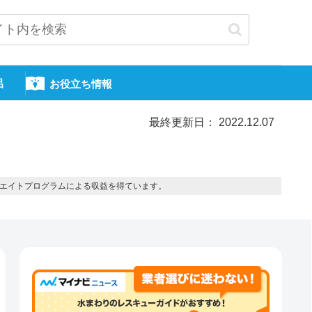
呂
お役立ち情報
最終更新日： 2022.12.07
エイトプログラムによる収益を得ています。