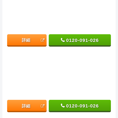
0120-091-026
詳細
0120-091-026
詳細