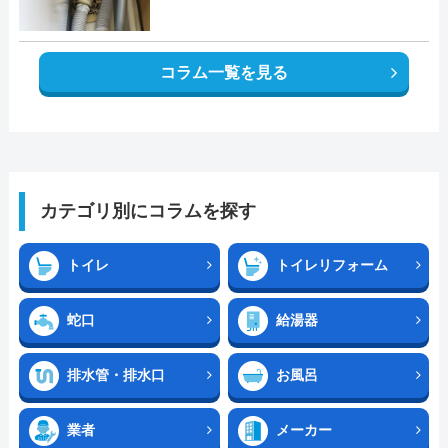
コラム一覧を見る
カテゴリ別にコラムを探す
トイレ
トイレリフォーム
蛇口
給湯器
排水管・排水口
お風呂
業者
メーカー