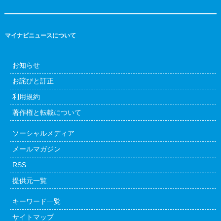
マイナビニュースについて
お知らせ
お詫びと訂正
利用規約
著作権と転載について
ソーシャルメディア
メールマガジン
RSS
提供元一覧
キーワード一覧
サイトマップ