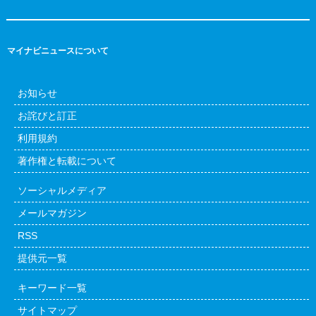
マイナビニュースについて
お知らせ
お詫びと訂正
利用規約
著作権と転載について
ソーシャルメディア
メールマガジン
RSS
提供元一覧
キーワード一覧
サイトマップ