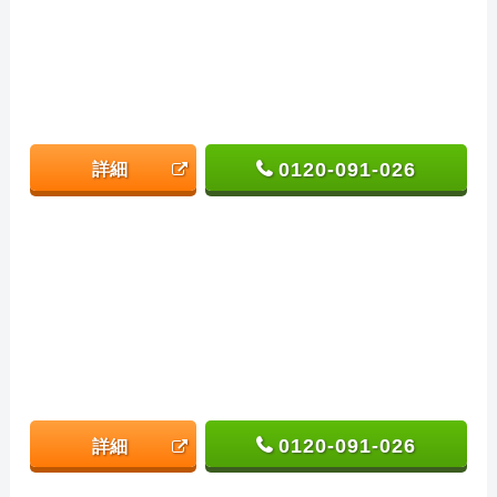
0120-091-026
詳細
0120-091-026
詳細