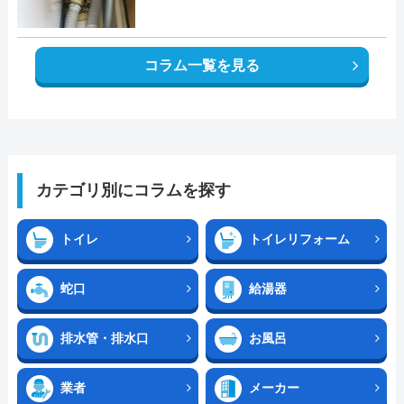
コラム一覧を見る
カテゴリ別にコラムを探す
トイレ
トイレリフォーム
蛇口
給湯器
排水管・排水口
お風呂
業者
メーカー