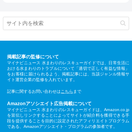
掲載記事の監修について
マイナビニュース 水まわりのレスキューガイドでは、日常生活に
おける水まわりのトラブルについて「適切で正しく有益な情報」
をお客様に届けられるよう、掲載記事には、当該ジャンル情報サ
イト運営企業の監修を入れています。
記事に関するお問い合わせは
こちら
まで
Amazonアソシエイト広告掲載について
マイナビニュース 水まわりのレスキューガイドは、Amazon.co.jp
を宣伝しリンクすることによってサイトが紹介料を獲得できる手
段を提供することを目的に設定されたアフィリエイトプログラム
である、Amazonアソシエイト・プログラムの参加者です。