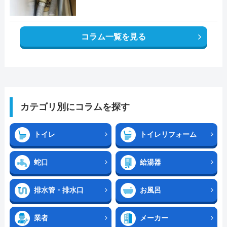
コラム一覧を見る
カテゴリ別にコラムを探す
トイレ
トイレリフォーム
蛇口
給湯器
排水管・排水口
お風呂
業者
メーカー