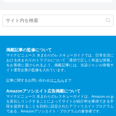
掲載記事の監修について
マイナビニュース 水まわりのレスキューガイドでは、日常生活に
おける水まわりのトラブルについて「適切で正しく有益な情報」
をお客様に届けられるよう、掲載記事には、当該ジャンル情報サ
イト運営企業の監修を入れています。
記事に関するお問い合わせは
こちら
まで
Amazonアソシエイト広告掲載について
マイナビニュース 水まわりのレスキューガイドは、Amazon.co.jp
を宣伝しリンクすることによってサイトが紹介料を獲得できる手
段を提供することを目的に設定されたアフィリエイトプログラム
である、Amazonアソシエイト・プログラムの参加者です。