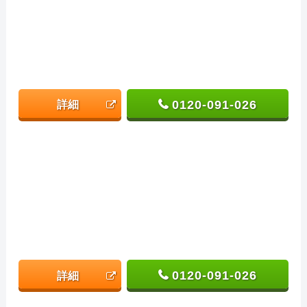
0120-091-026
詳細
0120-091-026
詳細