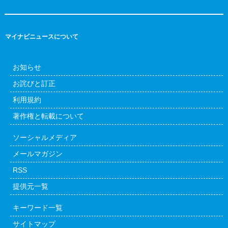
マイナビニュースについて
お知らせ
お詫びと訂正
利用規約
著作権と転載について
ソーシャルメディア
メールマガジン
RSS
提供元一覧
キーワード一覧
サイトマップ