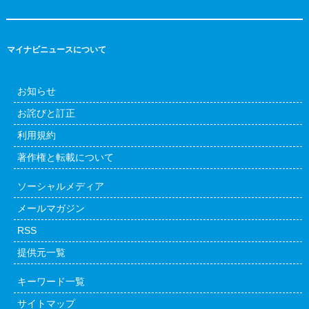
マイナビニュースについて
お知らせ
お詫びと訂正
利用規約
著作権と転載について
ソーシャルメディア
メールマガジン
RSS
提供元一覧
キーワード一覧
サイトマップ