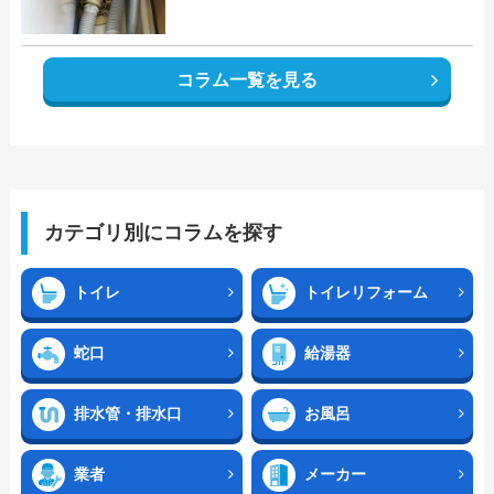
コラム一覧を見る
カテゴリ別にコラムを探す
トイレ
トイレリフォーム
蛇口
給湯器
排水管・排水口
お風呂
業者
メーカー