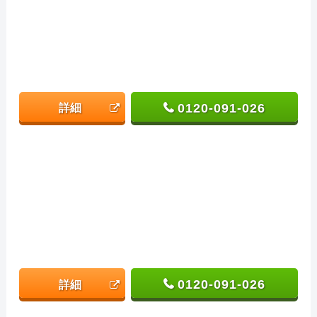
0120-091-026
詳細
0120-091-026
詳細