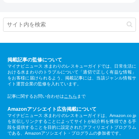
掲載記事の監修について
マイナビニュース 水まわりのレスキューガイドでは、日常生活に
おける水まわりのトラブルについて「適切で正しく有益な情報」
をお客様に届けられるよう、掲載記事には、当該ジャンル情報サ
イト運営企業の監修を入れています。
記事に関するお問い合わせは
こちら
まで
Amazonアソシエイト広告掲載について
マイナビニュース 水まわりのレスキューガイドは、Amazon.co.jp
を宣伝しリンクすることによってサイトが紹介料を獲得できる手
段を提供することを目的に設定されたアフィリエイトプログラム
である、Amazonアソシエイト・プログラムの参加者です。