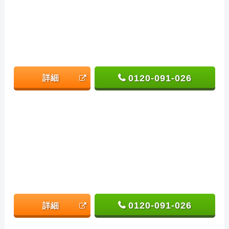
0120-091-026
詳細
0120-091-026
詳細