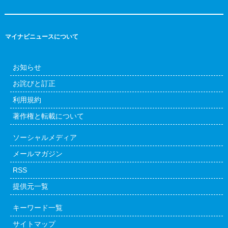
マイナビニュースについて
お知らせ
お詫びと訂正
利用規約
著作権と転載について
ソーシャルメディア
メールマガジン
RSS
提供元一覧
キーワード一覧
サイトマップ