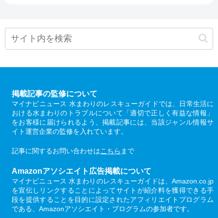
掲載記事の監修について
マイナビニュース 水まわりのレスキューガイドでは、日常生活に
おける水まわりのトラブルについて「適切で正しく有益な情報」
をお客様に届けられるよう、掲載記事には、当該ジャンル情報サ
イト運営企業の監修を入れています。
記事に関するお問い合わせは
こちら
まで
Amazonアソシエイト広告掲載について
マイナビニュース 水まわりのレスキューガイドは、Amazon.co.jp
を宣伝しリンクすることによってサイトが紹介料を獲得できる手
段を提供することを目的に設定されたアフィリエイトプログラム
である、Amazonアソシエイト・プログラムの参加者です。