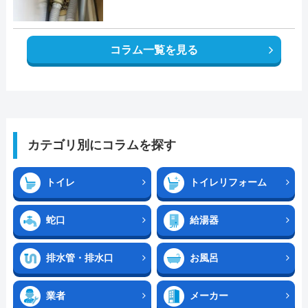
コラム一覧を見る
カテゴリ別にコラムを探す
トイレ
トイレリフォーム
蛇口
給湯器
排水管・排水口
お風呂
業者
メーカー