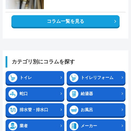
コラム一覧を見る
カテゴリ別にコラムを探す
トイレ
トイレリフォーム
蛇口
給湯器
排水管・排水口
お風呂
業者
メーカー