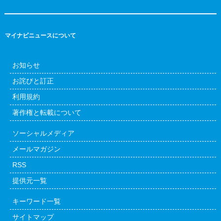
マイナビニュースについて
お知らせ
お詫びと訂正
利用規約
著作権と転載について
ソーシャルメディア
メールマガジン
RSS
提供元一覧
キーワード一覧
サイトマップ