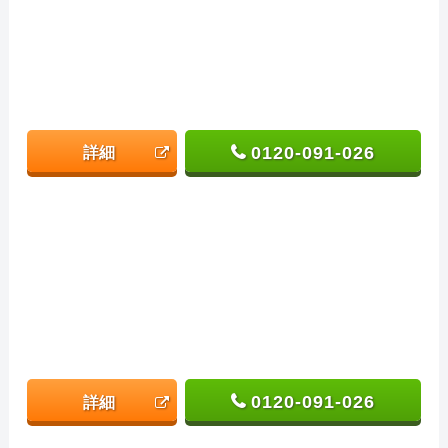
0120-091-026
詳細
0120-091-026
詳細