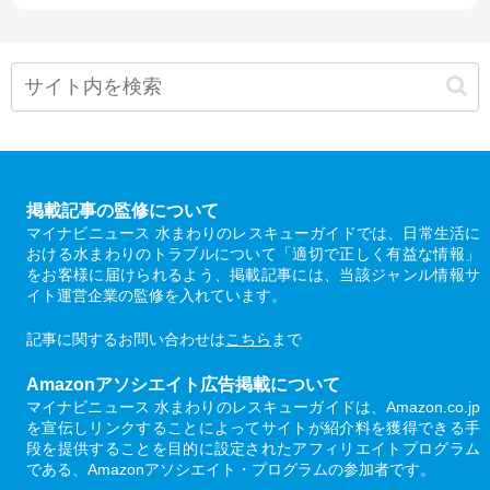
掲載記事の監修について
マイナビニュース 水まわりのレスキューガイドでは、日常生活に
おける水まわりのトラブルについて「適切で正しく有益な情報」
をお客様に届けられるよう、掲載記事には、当該ジャンル情報サ
イト運営企業の監修を入れています。
記事に関するお問い合わせは
こちら
まで
Amazonアソシエイト広告掲載について
マイナビニュース 水まわりのレスキューガイドは、Amazon.co.jp
を宣伝しリンクすることによってサイトが紹介料を獲得できる手
段を提供することを目的に設定されたアフィリエイトプログラム
である、Amazonアソシエイト・プログラムの参加者です。