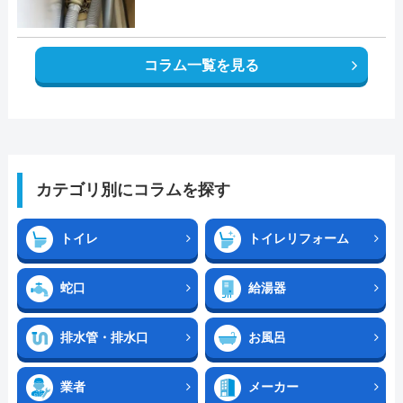
コラム一覧を見る
カテゴリ別にコラムを探す
トイレ
トイレリフォーム
蛇口
給湯器
排水管・排水口
お風呂
業者
メーカー