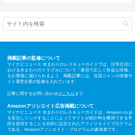
掲載記事の監修について
マイナビニュース 水まわりのレスキューガイドでは、日常生活に
おける水まわりのトラブルについて「適切で正しく有益な情報」
をお客様に届けられるよう、掲載記事には、当該ジャンル情報サ
イト運営企業の監修を入れています。
記事に関するお問い合わせは
こちら
まで
Amazonアソシエイト広告掲載について
マイナビニュース 水まわりのレスキューガイドは、Amazon.co.jp
を宣伝しリンクすることによってサイトが紹介料を獲得できる手
段を提供することを目的に設定されたアフィリエイトプログラム
である、Amazonアソシエイト・プログラムの参加者です。