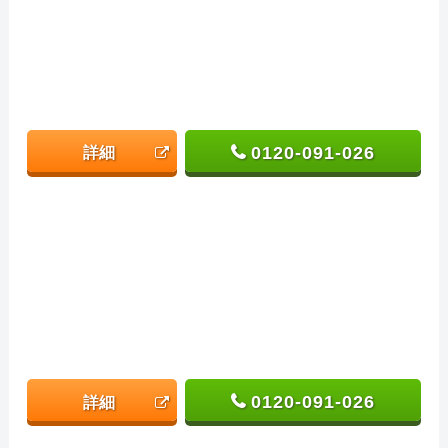
0120-091-026
詳細
0120-091-026
詳細