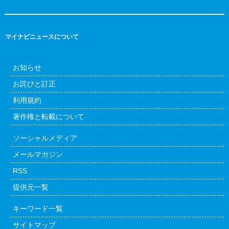
マイナビニュースについて
お知らせ
お詫びと訂正
利用規約
著作権と転載について
ソーシャルメディア
メールマガジン
RSS
提供元一覧
キーワード一覧
サイトマップ