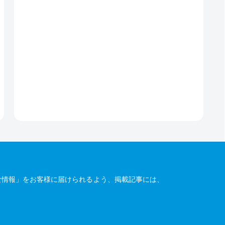
な情報」をお客様に届けられるよう、掲載記事には、