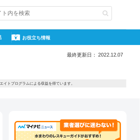
呂
お役立ち情報
最終更新日： 2022.12.07
エイトプログラムによる収益を得ています。