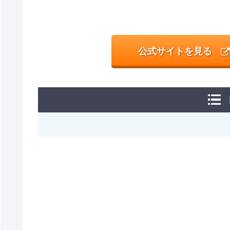
公式サイトを見る