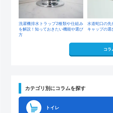
洗濯機排水トラップ2種類や仕組み
水道蛇口の先
を解説！知っておきたい機能や選び
キャップの選
方
コラ
カテゴリ別にコラムを探す
トイレ