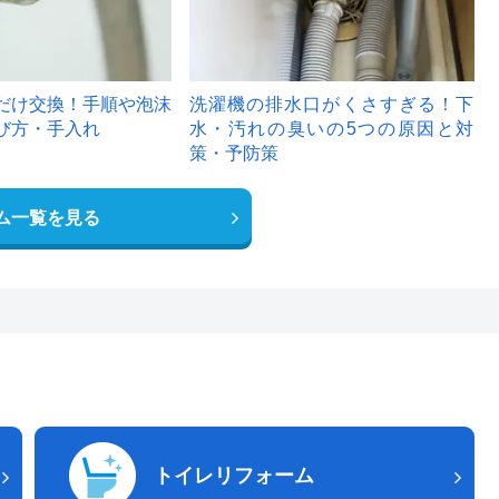
だけ交換！手順や泡沫
洗濯機の排水口がくさすぎる！下
び方・手入れ
水・汚れの臭いの5つの原因と対
策・予防策
ム一覧を見る
トイレリフォーム