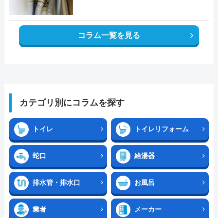
コラム一覧を見る
カテゴリ別にコラムを探す
トイレ
トイレリフォーム
蛇口
給湯器
排水管・排水口
お風呂
業者
メーカー