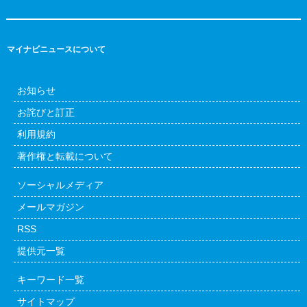
マイナビニュースについて
お知らせ
お詫びと訂正
利用規約
著作権と転載について
ソーシャルメディア
メールマガジン
RSS
提供元一覧
キーワード一覧
サイトマップ