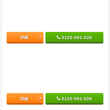
0120-091-026
詳細
0120-091-026
詳細