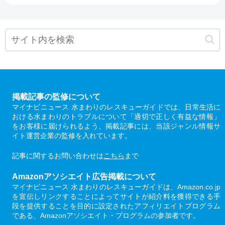
掲載記事の監修について
マイナビニュース 水まわりのレスキューガイドでは、日常生活に
おける水まわりのトラブルについて「適切で正しく有益な情報」
をお客様に届けられるよう、掲載記事には、当該ジャンル情報サ
イト運営企業の監修を入れています。
記事に関するお問い合わせは
こちら
まで
Amazonアソシエイト広告掲載について
マイナビニュース 水まわりのレスキューガイドは、Amazon.co.jp
を宣伝しリンクすることによってサイトが紹介料を獲得できる手
段を提供することを目的に設定されたアフィリエイトプログラム
である、Amazonアソシエイト・プログラムの参加者です。