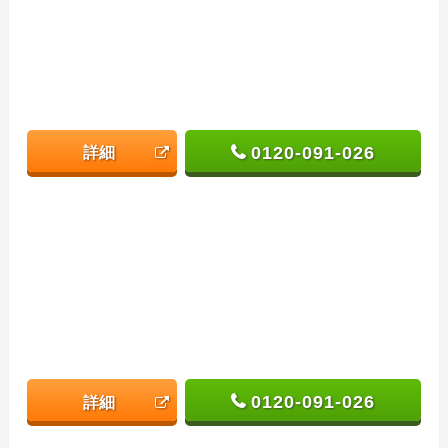
0120-091-026
詳細
0120-091-026
詳細