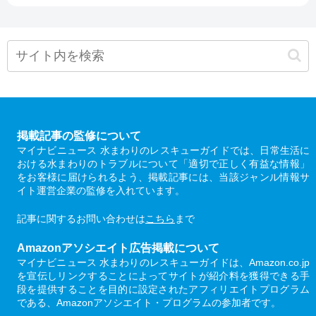
掲載記事の監修について
マイナビニュース 水まわりのレスキューガイドでは、日常生活に
おける水まわりのトラブルについて「適切で正しく有益な情報」
をお客様に届けられるよう、掲載記事には、当該ジャンル情報サ
イト運営企業の監修を入れています。
記事に関するお問い合わせは
こちら
まで
Amazonアソシエイト広告掲載について
マイナビニュース 水まわりのレスキューガイドは、Amazon.co.jp
を宣伝しリンクすることによってサイトが紹介料を獲得できる手
段を提供することを目的に設定されたアフィリエイトプログラム
である、Amazonアソシエイト・プログラムの参加者です。