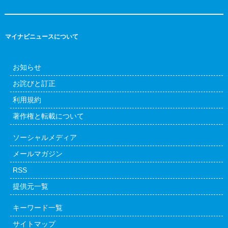
マイナビニュースについて
お知らせ
お詫びと訂正
利用規約
著作権と転載について
ソーシャルメディア
メールマガジン
RSS
提供元一覧
キーワード一覧
サイトマップ