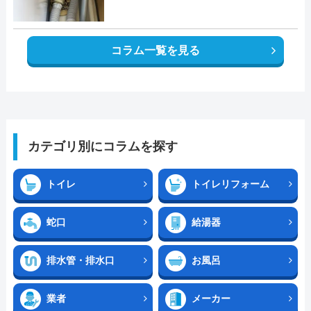
コラム一覧を見る
カテゴリ別にコラムを探す
トイレ
トイレリフォーム
蛇口
給湯器
排水管・排水口
お風呂
業者
メーカー