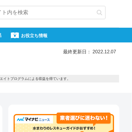
呂
お役立ち情報
最終更新日： 2022.12.07
エイトプログラムによる収益を得ています。