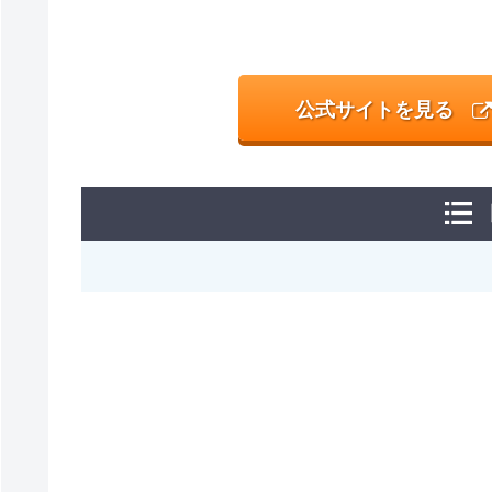
公式サイトを見る