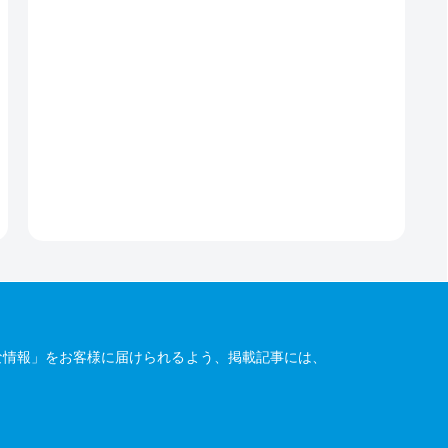
な情報」をお客様に届けられるよう、掲載記事には、