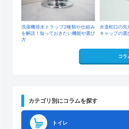
洗濯機排水トラップ2種類や仕組み
水道蛇口の先
を解説！知っておきたい機能や選び
キャップの選
方
コラ
カテゴリ別にコラムを探す
トイレ