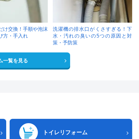
だけ交換！手順や泡沫
洗濯機の排水口がくさすぎる！下
び方・手入れ
水・汚れの臭いの5つの原因と対
策・予防策
ム一覧を見る
トイレリフォーム