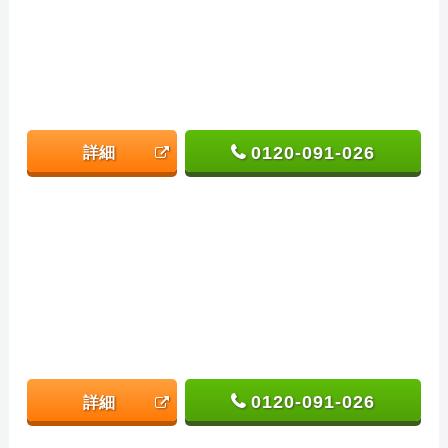
0120-091-026
詳細
0120-091-026
詳細