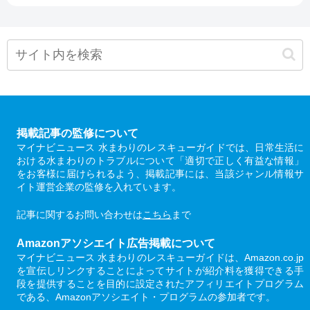
掲載記事の監修について
マイナビニュース 水まわりのレスキューガイドでは、日常生活に
おける水まわりのトラブルについて「適切で正しく有益な情報」
をお客様に届けられるよう、掲載記事には、当該ジャンル情報サ
イト運営企業の監修を入れています。
記事に関するお問い合わせは
こちら
まで
Amazonアソシエイト広告掲載について
マイナビニュース 水まわりのレスキューガイドは、Amazon.co.jp
を宣伝しリンクすることによってサイトが紹介料を獲得できる手
段を提供することを目的に設定されたアフィリエイトプログラム
である、Amazonアソシエイト・プログラムの参加者です。