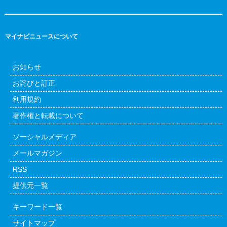
マイナビニュースについて
お知らせ
お詫びと訂正
利用規約
著作権と転載について
ソーシャルメディア
メールマガジン
RSS
提供元一覧
キーワード一覧
サイトマップ