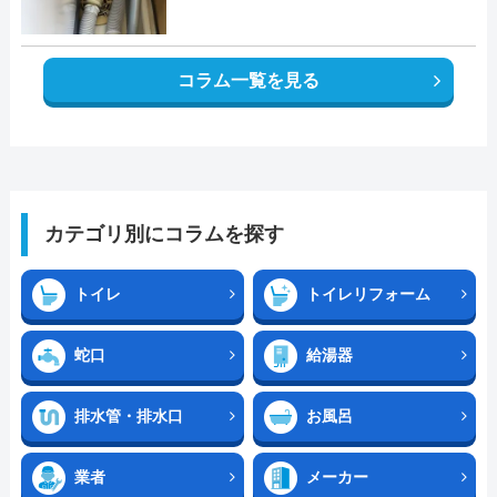
コラム一覧を見る
カテゴリ別にコラムを探す
トイレ
トイレリフォーム
蛇口
給湯器
排水管・排水口
お風呂
業者
メーカー