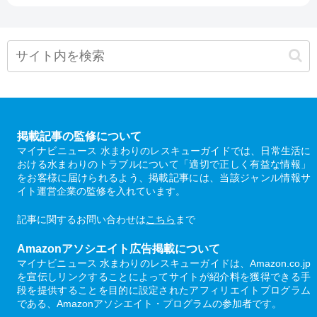
掲載記事の監修について
マイナビニュース 水まわりのレスキューガイドでは、日常生活に
おける水まわりのトラブルについて「適切で正しく有益な情報」
をお客様に届けられるよう、掲載記事には、当該ジャンル情報サ
イト運営企業の監修を入れています。
記事に関するお問い合わせは
こちら
まで
Amazonアソシエイト広告掲載について
マイナビニュース 水まわりのレスキューガイドは、Amazon.co.jp
を宣伝しリンクすることによってサイトが紹介料を獲得できる手
段を提供することを目的に設定されたアフィリエイトプログラム
である、Amazonアソシエイト・プログラムの参加者です。