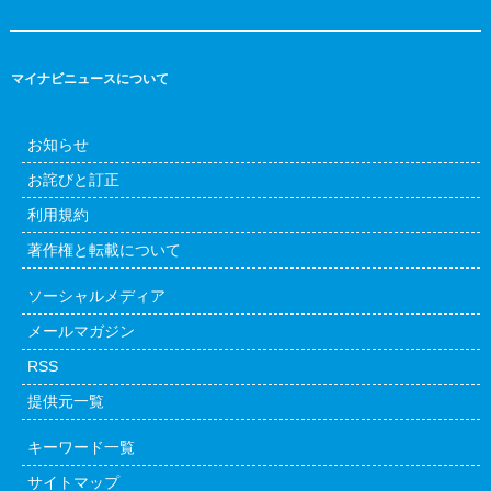
マイナビニュースについて
お知らせ
お詫びと訂正
利用規約
著作権と転載について
ソーシャルメディア
メールマガジン
RSS
提供元一覧
キーワード一覧
サイトマップ