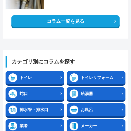
コラム一覧を見る
カテゴリ別にコラムを探す
トイレ
トイレリフォーム
蛇口
給湯器
排水管・排水口
お風呂
業者
メーカー