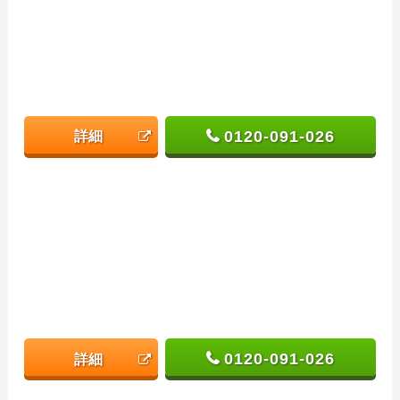
0120-091-026
詳細
0120-091-026
詳細