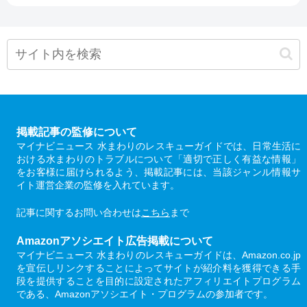
掲載記事の監修について
マイナビニュース 水まわりのレスキューガイドでは、日常生活に
おける水まわりのトラブルについて「適切で正しく有益な情報」
をお客様に届けられるよう、掲載記事には、当該ジャンル情報サ
イト運営企業の監修を入れています。
記事に関するお問い合わせは
こちら
まで
Amazonアソシエイト広告掲載について
マイナビニュース 水まわりのレスキューガイドは、Amazon.co.jp
を宣伝しリンクすることによってサイトが紹介料を獲得できる手
段を提供することを目的に設定されたアフィリエイトプログラム
である、Amazonアソシエイト・プログラムの参加者です。