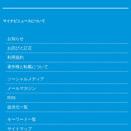
マイナビニュースについて
お知らせ
お詫びと訂正
利用規約
著作権と転載について
ソーシャルメディア
メールマガジン
RSS
提供元一覧
キーワード一覧
サイトマップ