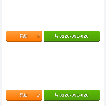
0120-091-026
詳細
0120-091-026
詳細