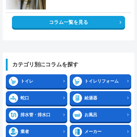
コラム一覧を見る
カテゴリ別にコラムを探す
トイレ
トイレリフォーム
蛇口
給湯器
排水管・排水口
お風呂
業者
メーカー