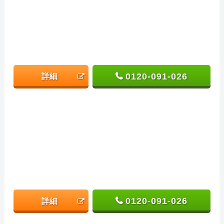
0120-091-026
詳細
0120-091-026
詳細