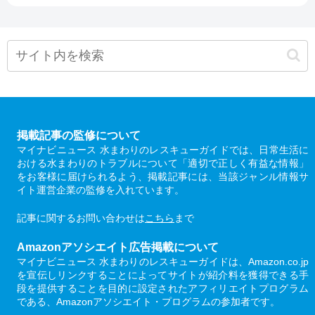
掲載記事の監修について
マイナビニュース 水まわりのレスキューガイドでは、日常生活に
おける水まわりのトラブルについて「適切で正しく有益な情報」
をお客様に届けられるよう、掲載記事には、当該ジャンル情報サ
イト運営企業の監修を入れています。
記事に関するお問い合わせは
こちら
まで
Amazonアソシエイト広告掲載について
マイナビニュース 水まわりのレスキューガイドは、Amazon.co.jp
を宣伝しリンクすることによってサイトが紹介料を獲得できる手
段を提供することを目的に設定されたアフィリエイトプログラム
である、Amazonアソシエイト・プログラムの参加者です。