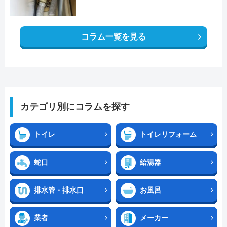
コラム一覧を見る
カテゴリ別にコラムを探す
トイレ
トイレリフォーム
蛇口
給湯器
排水管・排水口
お風呂
業者
メーカー