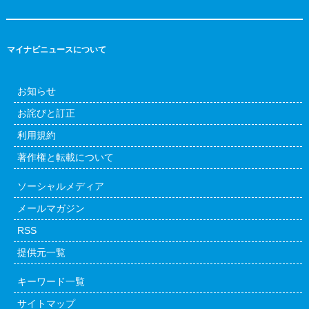
マイナビニュースについて
お知らせ
お詫びと訂正
利用規約
著作権と転載について
ソーシャルメディア
メールマガジン
RSS
提供元一覧
キーワード一覧
サイトマップ