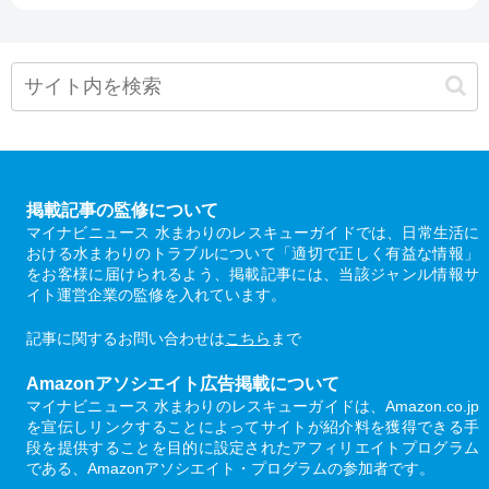
掲載記事の監修について
マイナビニュース 水まわりのレスキューガイドでは、日常生活に
おける水まわりのトラブルについて「適切で正しく有益な情報」
をお客様に届けられるよう、掲載記事には、当該ジャンル情報サ
イト運営企業の監修を入れています。
記事に関するお問い合わせは
こちら
まで
Amazonアソシエイト広告掲載について
マイナビニュース 水まわりのレスキューガイドは、Amazon.co.jp
を宣伝しリンクすることによってサイトが紹介料を獲得できる手
段を提供することを目的に設定されたアフィリエイトプログラム
である、Amazonアソシエイト・プログラムの参加者です。