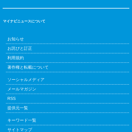
マイナビニュースについて
お知らせ
お詫びと訂正
利用規約
著作権と転載について
ソーシャルメディア
メールマガジン
RSS
提供元一覧
キーワード一覧
サイトマップ