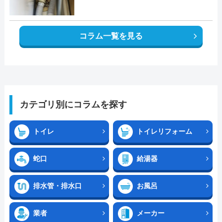
コラム一覧を見る
カテゴリ別にコラムを探す
トイレ
トイレリフォーム
蛇口
給湯器
排水管・排水口
お風呂
業者
メーカー