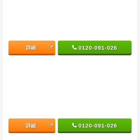
0120-091-026
詳細
0120-091-026
詳細