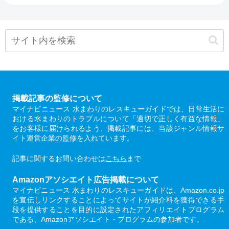
掲載記事の監修について
マイナビニュース 水まわりのレスキューガイドでは、日常生活に
おける水まわりのトラブルについて「適切で正しく有益な情報」
をお客様に届けられるよう、掲載記事には、当該ジャンル情報サ
イト運営企業の監修を入れています。
記事に関するお問い合わせは
こちら
まで
Amazonアソシエイト広告掲載について
マイナビニュース 水まわりのレスキューガイドは、Amazon.co.jp
を宣伝しリンクすることによってサイトが紹介料を獲得できる手
段を提供することを目的に設定されたアフィリエイトプログラム
である、Amazonアソシエイト・プログラムの参加者です。