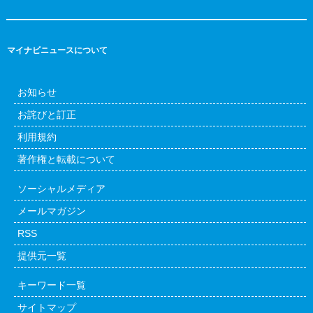
マイナビニュースについて
お知らせ
お詫びと訂正
利用規約
著作権と転載について
ソーシャルメディア
メールマガジン
RSS
提供元一覧
キーワード一覧
サイトマップ