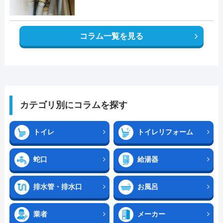
コラム一覧を見る
カテゴリ別にコラムを探す
トイレ
トイレリフォーム
蛇口
給湯器
排水管・排水口
お風呂
業者
メーカー