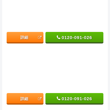
0120-091-026
詳細
0120-091-026
詳細