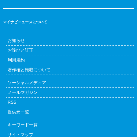
マイナビニュースについて
お知らせ
お詫びと訂正
利用規約
著作権と転載について
ソーシャルメディア
メールマガジン
RSS
提供元一覧
キーワード一覧
サイトマップ