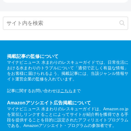
掲載記事の監修について
マイナビニュース 水まわりのレスキューガイドでは、日常生活に
おける水まわりのトラブルについて「適切で正しく有益な情報」
をお客様に届けられるよう、掲載記事には、当該ジャンル情報サ
イト運営企業の監修を入れています。
記事に関するお問い合わせは
こちら
まで
Amazonアソシエイト広告掲載について
マイナビニュース 水まわりのレスキューガイドは、Amazon.co.jp
を宣伝しリンクすることによってサイトが紹介料を獲得できる手
段を提供することを目的に設定されたアフィリエイトプログラム
である、Amazonアソシエイト・プログラムの参加者です。