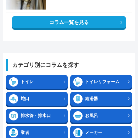
コラム一覧を見る
カテゴリ別にコラムを探す
トイレ
トイレリフォーム
蛇口
給湯器
排水管・排水口
お風呂
業者
メーカー