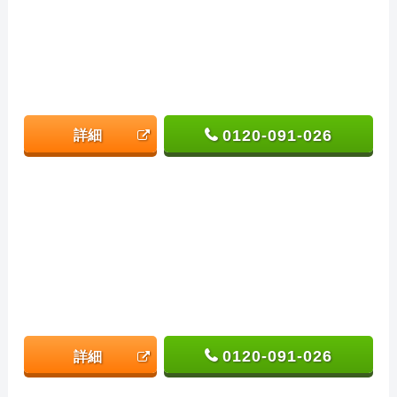
0120-091-026
詳細
0120-091-026
詳細