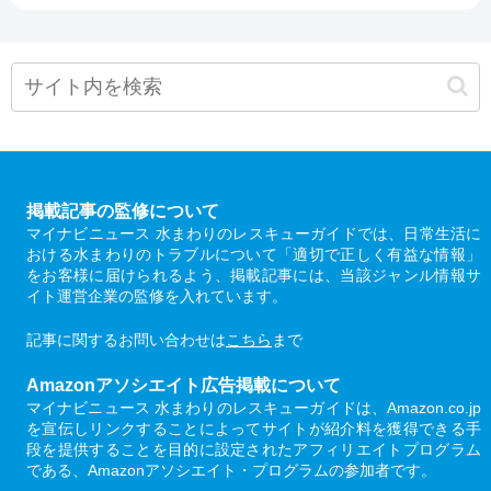
掲載記事の監修について
マイナビニュース 水まわりのレスキューガイドでは、日常生活に
おける水まわりのトラブルについて「適切で正しく有益な情報」
をお客様に届けられるよう、掲載記事には、当該ジャンル情報サ
イト運営企業の監修を入れています。
記事に関するお問い合わせは
こちら
まで
Amazonアソシエイト広告掲載について
マイナビニュース 水まわりのレスキューガイドは、Amazon.co.jp
を宣伝しリンクすることによってサイトが紹介料を獲得できる手
段を提供することを目的に設定されたアフィリエイトプログラム
である、Amazonアソシエイト・プログラムの参加者です。