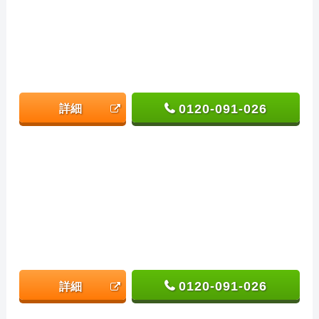
0120-091-026
詳細
0120-091-026
詳細