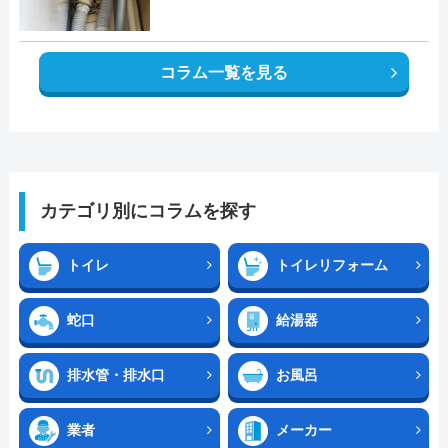
コラム一覧を見る
カテゴリ別にコラムを探す
トイレ
トイレリフォーム
蛇口
給湯器
排水管・排水口
お風呂
業者
メーカー