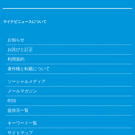
マイナビニュースについて
お知らせ
お詫びと訂正
利用規約
著作権と転載について
ソーシャルメディア
メールマガジン
RSS
提供元一覧
キーワード一覧
サイトマップ