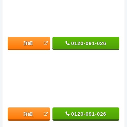
0120-091-026
詳細
0120-091-026
詳細