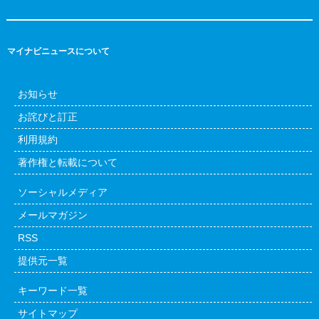
マイナビニュースについて
お知らせ
お詫びと訂正
利用規約
著作権と転載について
ソーシャルメディア
メールマガジン
RSS
提供元一覧
キーワード一覧
サイトマップ