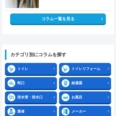
コラム一覧を見る
カテゴリ別にコラムを探す
トイレ
トイレリフォーム
蛇口
給湯器
排水管・排水口
お風呂
業者
メーカー