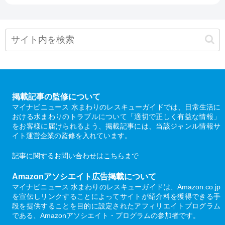
掲載記事の監修について
マイナビニュース 水まわりのレスキューガイドでは、日常生活に
おける水まわりのトラブルについて「適切で正しく有益な情報」
をお客様に届けられるよう、掲載記事には、当該ジャンル情報サ
イト運営企業の監修を入れています。
記事に関するお問い合わせは
こちら
まで
Amazonアソシエイト広告掲載について
マイナビニュース 水まわりのレスキューガイドは、Amazon.co.jp
を宣伝しリンクすることによってサイトが紹介料を獲得できる手
段を提供することを目的に設定されたアフィリエイトプログラム
である、Amazonアソシエイト・プログラムの参加者です。