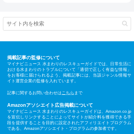
掲載記事の監修について
マイナビニュース 水まわりのレスキューガイドでは、日常生活に
おける水まわりのトラブルについて「適切で正しく有益な情報」
をお客様に届けられるよう、掲載記事には、当該ジャンル情報サ
イト運営企業の監修を入れています。
記事に関するお問い合わせは
こちら
まで
Amazonアソシエイト広告掲載について
マイナビニュース 水まわりのレスキューガイドは、Amazon.co.jp
を宣伝しリンクすることによってサイトが紹介料を獲得できる手
段を提供することを目的に設定されたアフィリエイトプログラム
である、Amazonアソシエイト・プログラムの参加者です。