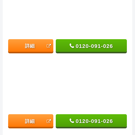
0120-091-026
詳細
0120-091-026
詳細