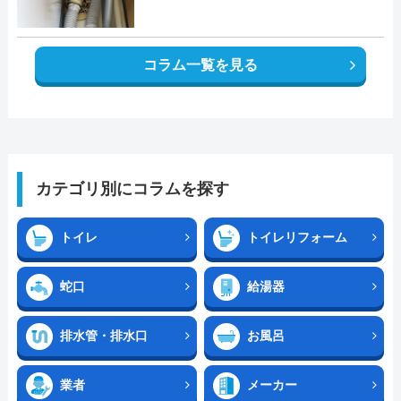
コラム一覧を見る
カテゴリ別にコラムを探す
トイレ
トイレリフォーム
蛇口
給湯器
排水管・排水口
お風呂
業者
メーカー