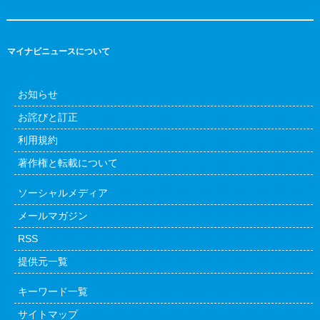
マイナビニュースについて
お知らせ
お詫びと訂正
利用規約
著作権と転載について
ソーシャルメディア
メールマガジン
RSS
提供元一覧
キーワード一覧
サイトマップ