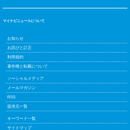
マイナビニュースについて
お知らせ
お詫びと訂正
利用規約
著作権と転載について
ソーシャルメディア
メールマガジン
RSS
提供元一覧
キーワード一覧
サイトマップ