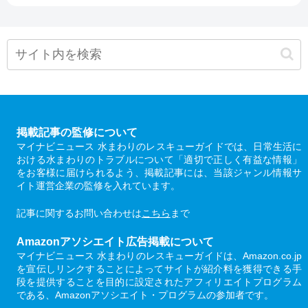
掲載記事の監修について
マイナビニュース 水まわりのレスキューガイドでは、日常生活に
おける水まわりのトラブルについて「適切で正しく有益な情報」
をお客様に届けられるよう、掲載記事には、当該ジャンル情報サ
イト運営企業の監修を入れています。
記事に関するお問い合わせは
こちら
まで
Amazonアソシエイト広告掲載について
マイナビニュース 水まわりのレスキューガイドは、Amazon.co.jp
を宣伝しリンクすることによってサイトが紹介料を獲得できる手
段を提供することを目的に設定されたアフィリエイトプログラム
である、Amazonアソシエイト・プログラムの参加者です。