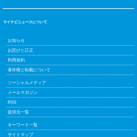
マイナビニュースについて
お知らせ
お詫びと訂正
利用規約
著作権と転載について
ソーシャルメディア
メールマガジン
RSS
提供元一覧
キーワード一覧
サイトマップ