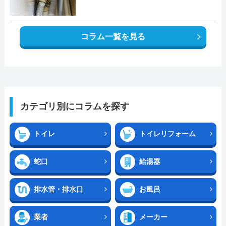
コラム一覧を見る
カテゴリ別にコラムを探す
トイレ
トイレリフォーム
蛇口
給湯器
排水管・排水口
お風呂
業者
メーカー