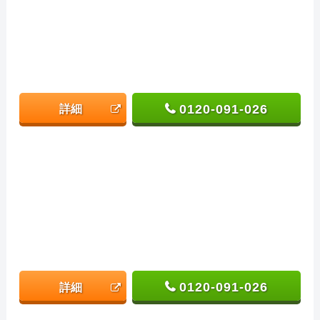
0120-091-026
詳細
0120-091-026
詳細