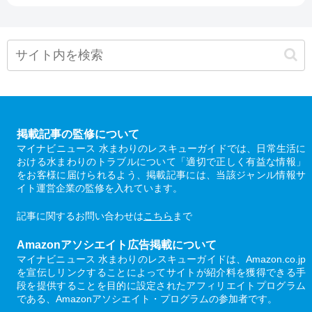
掲載記事の監修について
マイナビニュース 水まわりのレスキューガイドでは、日常生活に
おける水まわりのトラブルについて「適切で正しく有益な情報」
をお客様に届けられるよう、掲載記事には、当該ジャンル情報サ
イト運営企業の監修を入れています。
記事に関するお問い合わせは
こちら
まで
Amazonアソシエイト広告掲載について
マイナビニュース 水まわりのレスキューガイドは、Amazon.co.jp
を宣伝しリンクすることによってサイトが紹介料を獲得できる手
段を提供することを目的に設定されたアフィリエイトプログラム
である、Amazonアソシエイト・プログラムの参加者です。