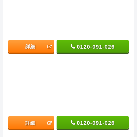
0120-091-026
詳細
0120-091-026
詳細