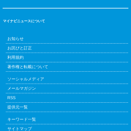
マイナビニュースについて
お知らせ
お詫びと訂正
利用規約
著作権と転載について
ソーシャルメディア
メールマガジン
RSS
提供元一覧
キーワード一覧
サイトマップ