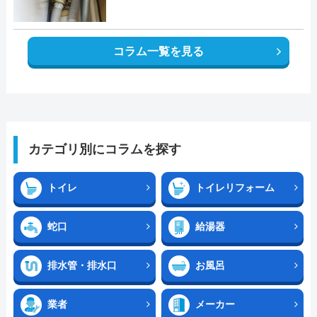
コラム一覧を見る
カテゴリ別にコラムを探す
トイレ
トイレリフォーム
蛇口
給湯器
排水管・排水口
お風呂
業者
メーカー