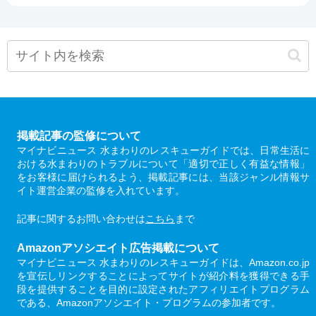
掲載記事の監修について
マイナビニュース 水まわりのレスキューガイドでは、日常生活に
おける水まわりのトラブルについて「適切で正しく有益な情報」
をお客様に届けられるよう、掲載記事には、当該ジャンル情報サ
イト運営企業の監修を入れています。
記事に関するお問い合わせは
こちら
まで
Amazonアソシエイト広告掲載について
マイナビニュース 水まわりのレスキューガイドは、Amazon.co.jp
を宣伝しリンクすることによってサイトが紹介料を獲得できる手
段を提供することを目的に設定されたアフィリエイトプログラム
である、Amazonアソシエイト・プログラムの参加者です。