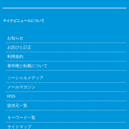
マイナビニュースについて
お知らせ
お詫びと訂正
利用規約
著作権と転載について
ソーシャルメディア
メールマガジン
RSS
提供元一覧
キーワード一覧
サイトマップ