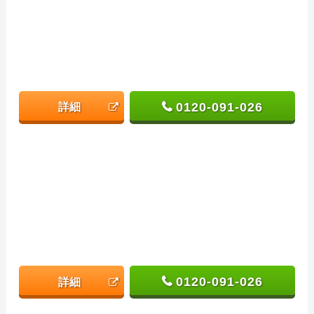
0120-091-026
詳細
0120-091-026
詳細