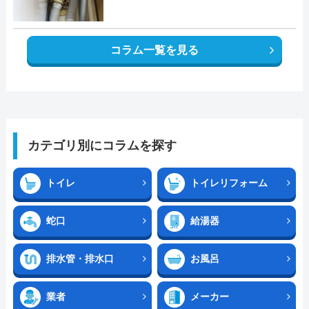
コラム一覧を見る
カテゴリ別にコラムを探す
トイレ
トイレリフォーム
蛇口
給湯器
排水管・排水口
お風呂
業者
メーカー