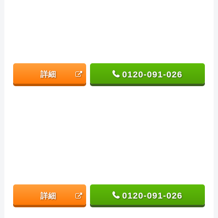
0120-091-026
詳細
0120-091-026
詳細