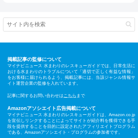
掲載記事の監修について
マイナビニュース 水まわりのレスキューガイドでは、日常生活に
おける水まわりのトラブルについて「適切で正しく有益な情報」
をお客様に届けられるよう、掲載記事には、当該ジャンル情報サ
イト運営企業の監修を入れています。
記事に関するお問い合わせは
こちら
まで
Amazonアソシエイト広告掲載について
マイナビニュース 水まわりのレスキューガイドは、Amazon.co.jp
を宣伝しリンクすることによってサイトが紹介料を獲得できる手
段を提供することを目的に設定されたアフィリエイトプログラム
である、Amazonアソシエイト・プログラムの参加者です。