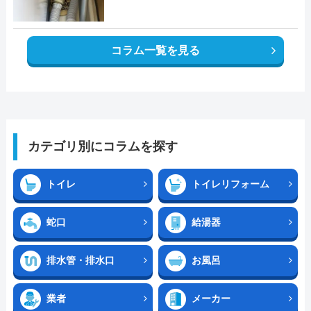
コラム一覧を見る
カテゴリ別にコラムを探す
トイレ
トイレリフォーム
蛇口
給湯器
排水管・排水口
お風呂
業者
メーカー