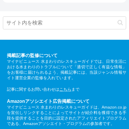
掲載記事の監修について
マイナビニュース 水まわりのレスキューガイドでは、日常生活に
おける水まわりのトラブルについて「適切で正しく有益な情報」
をお客様に届けられるよう、掲載記事には、当該ジャンル情報サ
イト運営企業の監修を入れています。
記事に関するお問い合わせは
こちら
まで
Amazonアソシエイト広告掲載について
マイナビニュース 水まわりのレスキューガイドは、Amazon.co.jp
を宣伝しリンクすることによってサイトが紹介料を獲得できる手
段を提供することを目的に設定されたアフィリエイトプログラム
である、Amazonアソシエイト・プログラムの参加者です。