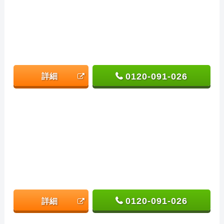
0120-091-026
詳細
0120-091-026
詳細