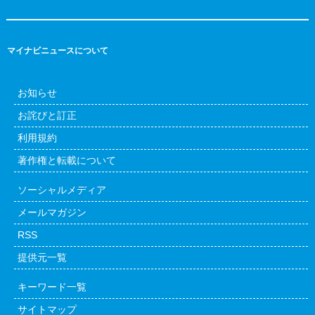
マイナビニュースについて
お知らせ
お詫びと訂正
利用規約
著作権と転載について
ソーシャルメディア
メールマガジン
RSS
提供元一覧
キーワード一覧
サイトマップ