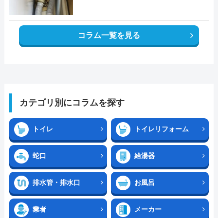
コラム一覧を見る
カテゴリ別にコラムを探す
トイレ
トイレリフォーム
蛇口
給湯器
排水管・排水口
お風呂
業者
メーカー