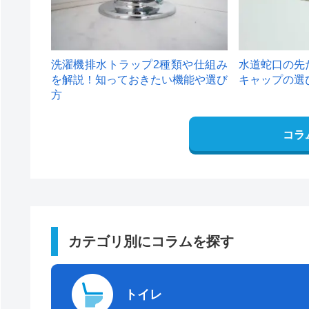
洗濯機排水トラップ2種類や仕組み
水道蛇口の先
を解説！知っておきたい機能や選び
キャップの選
方
コラ
カテゴリ別にコラムを探す
トイレ