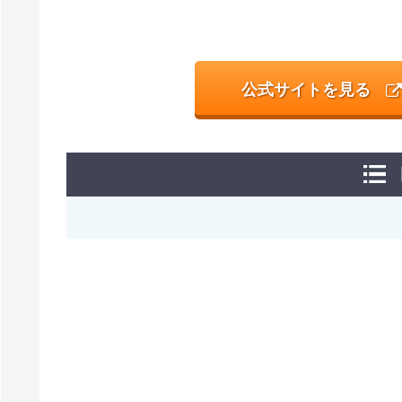
公式サイトを見る