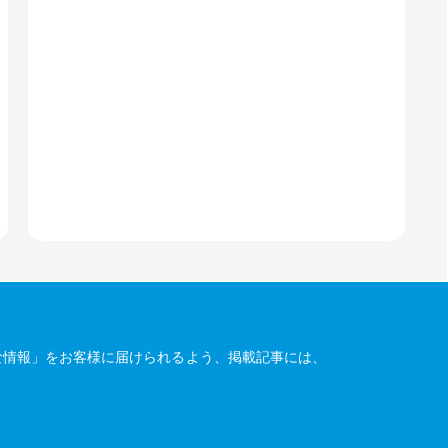
な情報」をお客様に届けられるよう、掲載記事には、