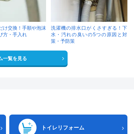
だけ交換！手順や泡沫
洗濯機の排水口がくさすぎる！下
び方・手入れ
水・汚れの臭いの5つの原因と対
策・予防策
ム一覧を見る
トイレリフォーム