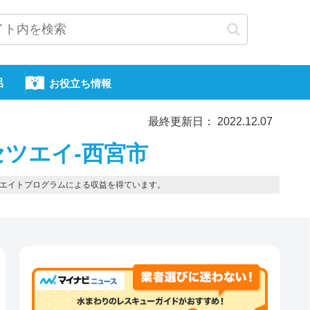
呂
お役立ち情報
最終更新日： 2022.12.07
ツエイ-西宮市
エイトプログラムによる収益を得ています。