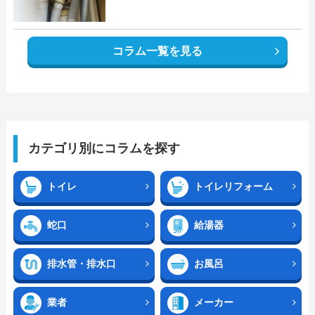
コラム一覧を見る
カテゴリ別にコラムを探す
トイレ
トイレリフォーム
蛇口
給湯器
排水管・排水口
お風呂
業者
メーカー