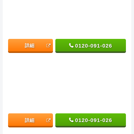
0120-091-026
詳細
0120-091-026
詳細