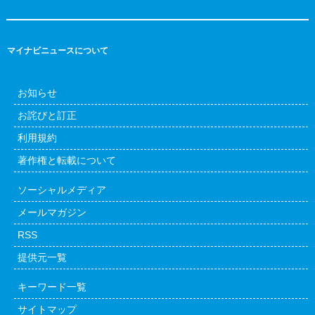
マイナビニュースについて
お知らせ
お詫びと訂正
利用規約
著作権と転載について
ソーシャルメディア
メールマガジン
RSS
提供元一覧
キーワード一覧
サイトマップ