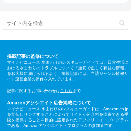
掲載記事の監修について
マイナビニュース 水まわりのレスキューガイドでは、日常生活に
おける水まわりのトラブルについて「適切で正しく有益な情報」
をお客様に届けられるよう、掲載記事には、当該ジャンル情報サ
イト運営企業の監修を入れています。
記事に関するお問い合わせは
こちら
まで
Amazonアソシエイト広告掲載について
マイナビニュース 水まわりのレスキューガイドは、Amazon.co.jp
を宣伝しリンクすることによってサイトが紹介料を獲得できる手
段を提供することを目的に設定されたアフィリエイトプログラム
である、Amazonアソシエイト・プログラムの参加者です。