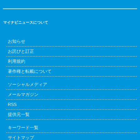
マイナビニュースについて
お知らせ
お詫びと訂正
利用規約
著作権と転載について
ソーシャルメディア
メールマガジン
RSS
提供元一覧
キーワード一覧
サイトマップ