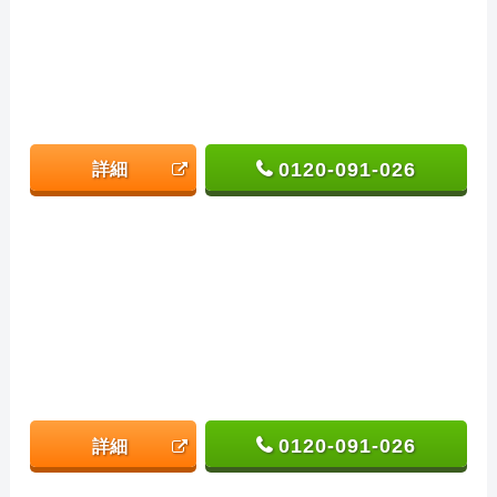
0120-091-026
詳細
0120-091-026
詳細