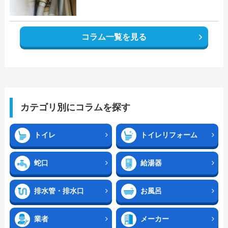
コラム一覧を見る
カテゴリ別にコラムを探す
トイレ
トイレリフォーム
蛇口
給湯器
排水管・排水口
お風呂
業者
メーカー