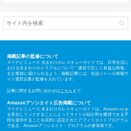
掲載記事の監修について
マイナビニュース 水まわりのレスキューガイドでは、日常生活に
おける水まわりのトラブルについて「適切で正しく有益な情報」
をお客様に届けられるよう、掲載記事には、当該ジャンル情報サ
イト運営企業の監修を入れています。
記事に関するお問い合わせは
こちら
まで
Amazonアソシエイト広告掲載について
マイナビニュース 水まわりのレスキューガイドは、Amazon.co.jp
を宣伝しリンクすることによってサイトが紹介料を獲得できる手
段を提供することを目的に設定されたアフィリエイトプログラム
である、Amazonアソシエイト・プログラムの参加者です。