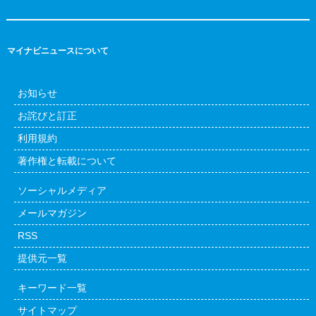
マイナビニュースについて
お知らせ
お詫びと訂正
利用規約
著作権と転載について
ソーシャルメディア
メールマガジン
RSS
提供元一覧
キーワード一覧
サイトマップ