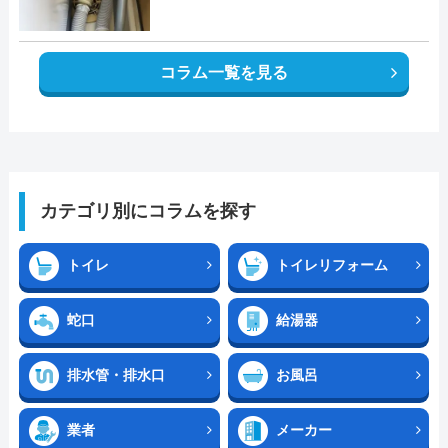
コラム一覧を見る
カテゴリ別にコラムを探す
トイレ
トイレリフォーム
蛇口
給湯器
排水管・排水口
お風呂
業者
メーカー