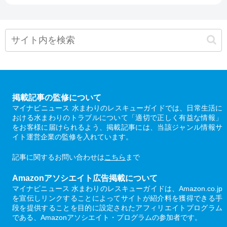
掲載記事の監修について
マイナビニュース 水まわりのレスキューガイドでは、日常生活に
おける水まわりのトラブルについて「適切で正しく有益な情報」
をお客様に届けられるよう、掲載記事には、当該ジャンル情報サ
イト運営企業の監修を入れています。
記事に関するお問い合わせは
こちら
まで
Amazonアソシエイト広告掲載について
マイナビニュース 水まわりのレスキューガイドは、Amazon.co.jp
を宣伝しリンクすることによってサイトが紹介料を獲得できる手
段を提供することを目的に設定されたアフィリエイトプログラム
である、Amazonアソシエイト・プログラムの参加者です。