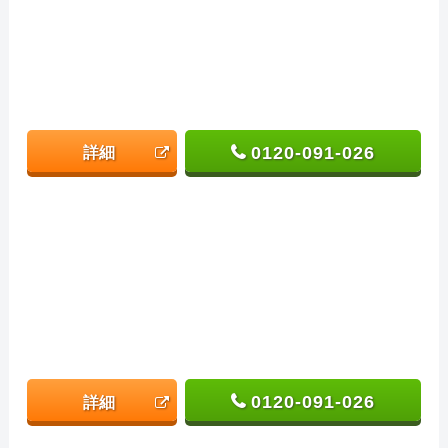
0120-091-026
詳細
0120-091-026
詳細