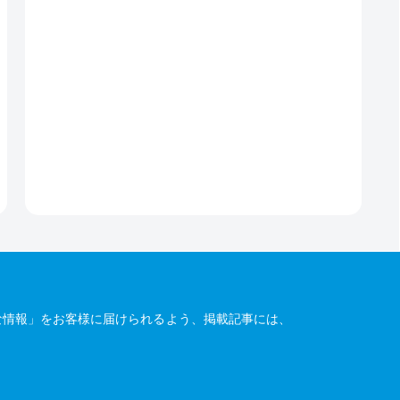
な情報」をお客様に届けられるよう、掲載記事には、