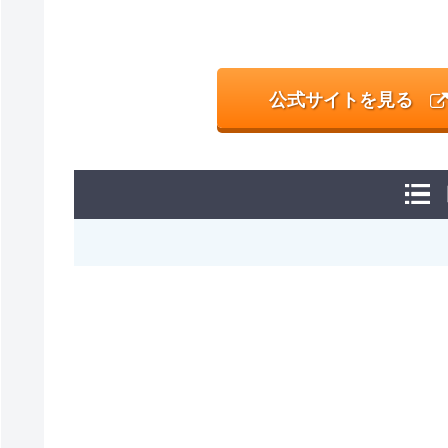
公式サイトを見る