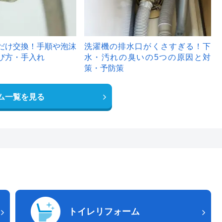
だけ交換！手順や泡沫
洗濯機の排水口がくさすぎる！下
び方・手入れ
水・汚れの臭いの5つの原因と対
策・予防策
ム一覧を見る
トイレリフォーム