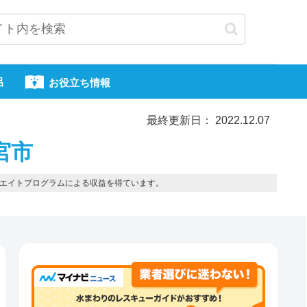
呂
お役立ち情報
最終更新日： 2022.12.07
宮市
エイトプログラムによる収益を得ています。