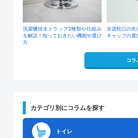
洗濯機排水トラップ2種類や仕組み
水道蛇口の先
を解説！知っておきたい機能や選び
キャップの選
方
コラ
カテゴリ別にコラムを探す
トイレ