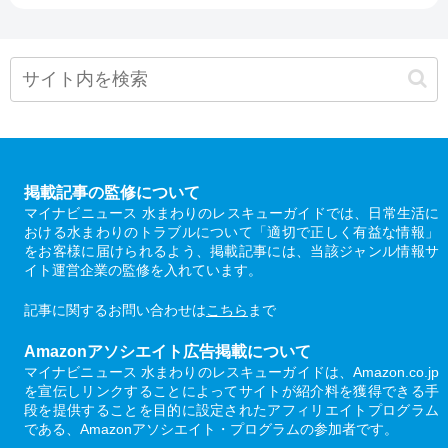
掲載記事の監修について
マイナビニュース 水まわりのレスキューガイドでは、日常生活に
おける水まわりのトラブルについて「適切で正しく有益な情報」
をお客様に届けられるよう、掲載記事には、当該ジャンル情報サ
イト運営企業の監修を入れています。
記事に関するお問い合わせは
こちら
まで
Amazonアソシエイト広告掲載について
マイナビニュース 水まわりのレスキューガイドは、Amazon.co.jp
を宣伝しリンクすることによってサイトが紹介料を獲得できる手
段を提供することを目的に設定されたアフィリエイトプログラム
である、Amazonアソシエイト・プログラムの参加者です。