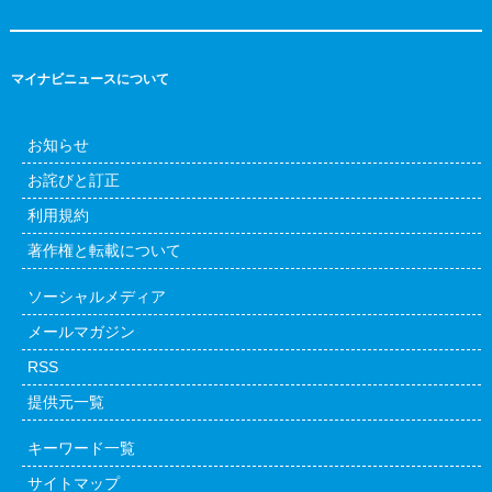
マイナビニュースについて
お知らせ
お詫びと訂正
利用規約
著作権と転載について
ソーシャルメディア
メールマガジン
RSS
提供元一覧
キーワード一覧
サイトマップ