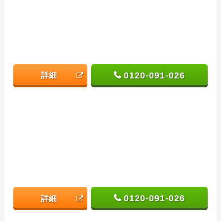
0120-091-026
詳細
0120-091-026
詳細