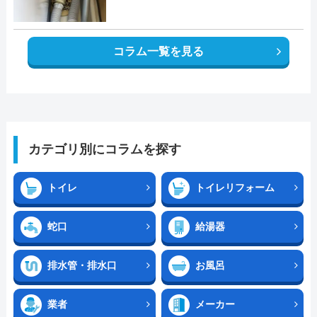
コラム一覧を見る
カテゴリ別にコラムを探す
トイレ
トイレリフォーム
蛇口
給湯器
排水管・排水口
お風呂
業者
メーカー