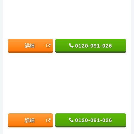
0120-091-026
詳細
0120-091-026
詳細