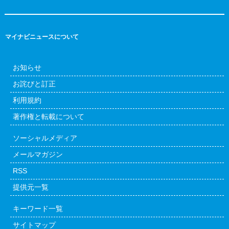
マイナビニュースについて
お知らせ
お詫びと訂正
利用規約
著作権と転載について
ソーシャルメディア
メールマガジン
RSS
提供元一覧
キーワード一覧
サイトマップ