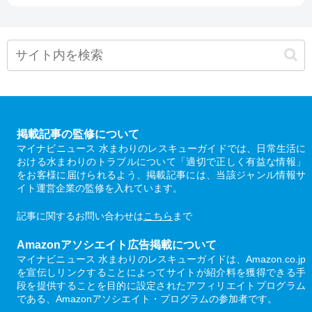
掲載記事の監修について
マイナビニュース 水まわりのレスキューガイドでは、日常生活に
おける水まわりのトラブルについて「適切で正しく有益な情報」
をお客様に届けられるよう、掲載記事には、当該ジャンル情報サ
イト運営企業の監修を入れています。
記事に関するお問い合わせは
こちら
まで
Amazonアソシエイト広告掲載について
マイナビニュース 水まわりのレスキューガイドは、Amazon.co.jp
を宣伝しリンクすることによってサイトが紹介料を獲得できる手
段を提供することを目的に設定されたアフィリエイトプログラム
である、Amazonアソシエイト・プログラムの参加者です。