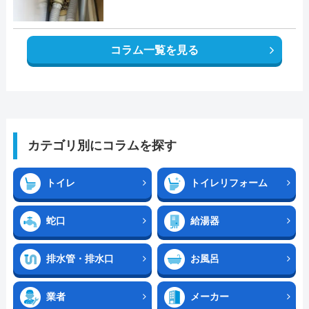
コラム一覧を見る
カテゴリ別にコラムを探す
トイレ
トイレリフォーム
蛇口
給湯器
排水管・排水口
お風呂
業者
メーカー