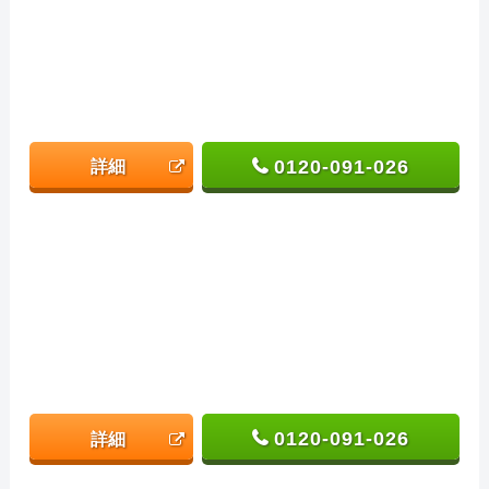
0120-091-026
詳細
0120-091-026
詳細