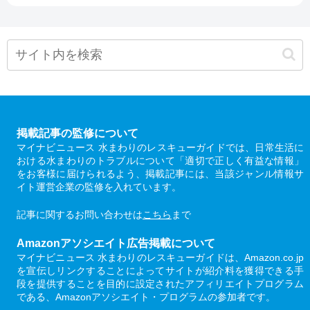
掲載記事の監修について
マイナビニュース 水まわりのレスキューガイドでは、日常生活に
おける水まわりのトラブルについて「適切で正しく有益な情報」
をお客様に届けられるよう、掲載記事には、当該ジャンル情報サ
イト運営企業の監修を入れています。
記事に関するお問い合わせは
こちら
まで
Amazonアソシエイト広告掲載について
マイナビニュース 水まわりのレスキューガイドは、Amazon.co.jp
を宣伝しリンクすることによってサイトが紹介料を獲得できる手
段を提供することを目的に設定されたアフィリエイトプログラム
である、Amazonアソシエイト・プログラムの参加者です。