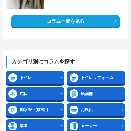
コラム一覧を見る
カテゴリ別にコラムを探す
トイレ
トイレリフォーム
蛇口
給湯器
排水管・排水口
お風呂
業者
メーカー