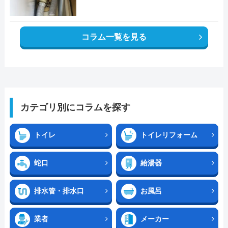
コラム一覧を見る
カテゴリ別にコラムを探す
トイレ
トイレリフォーム
蛇口
給湯器
排水管・排水口
お風呂
業者
メーカー