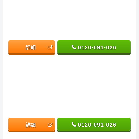
0120-091-026
詳細
0120-091-026
詳細