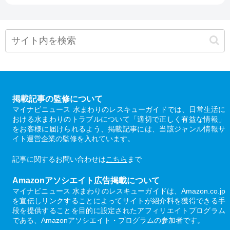
掲載記事の監修について
マイナビニュース 水まわりのレスキューガイドでは、日常生活に
おける水まわりのトラブルについて「適切で正しく有益な情報」
をお客様に届けられるよう、掲載記事には、当該ジャンル情報サ
イト運営企業の監修を入れています。
記事に関するお問い合わせは
こちら
まで
Amazonアソシエイト広告掲載について
マイナビニュース 水まわりのレスキューガイドは、Amazon.co.jp
を宣伝しリンクすることによってサイトが紹介料を獲得できる手
段を提供することを目的に設定されたアフィリエイトプログラム
である、Amazonアソシエイト・プログラムの参加者です。