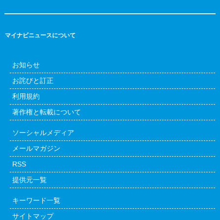
マイナビニュースについて
お知らせ
お詫びと訂正
利用規約
著作権と転載について
ソーシャルメディア
メールマガジン
RSS
提供元一覧
キーワード一覧
サイトマップ