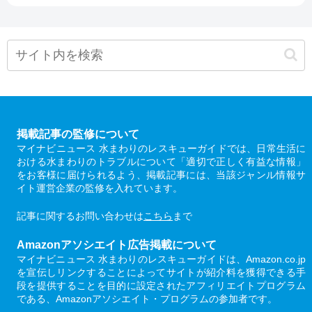
掲載記事の監修について
マイナビニュース 水まわりのレスキューガイドでは、日常生活に
おける水まわりのトラブルについて「適切で正しく有益な情報」
をお客様に届けられるよう、掲載記事には、当該ジャンル情報サ
イト運営企業の監修を入れています。
記事に関するお問い合わせは
こちら
まで
Amazonアソシエイト広告掲載について
マイナビニュース 水まわりのレスキューガイドは、Amazon.co.jp
を宣伝しリンクすることによってサイトが紹介料を獲得できる手
段を提供することを目的に設定されたアフィリエイトプログラム
である、Amazonアソシエイト・プログラムの参加者です。