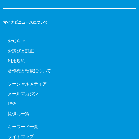
マイナビニュースについて
お知らせ
お詫びと訂正
利用規約
著作権と転載について
ソーシャルメディア
メールマガジン
RSS
提供元一覧
キーワード一覧
サイトマップ