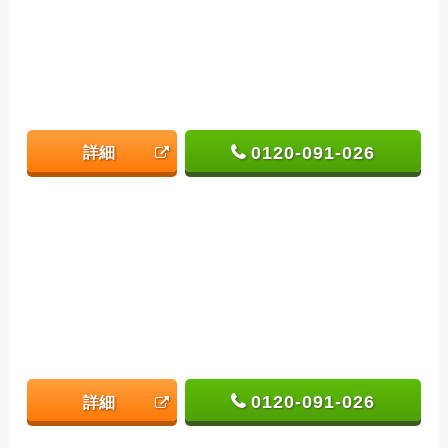
0120-091-026
詳細
0120-091-026
詳細