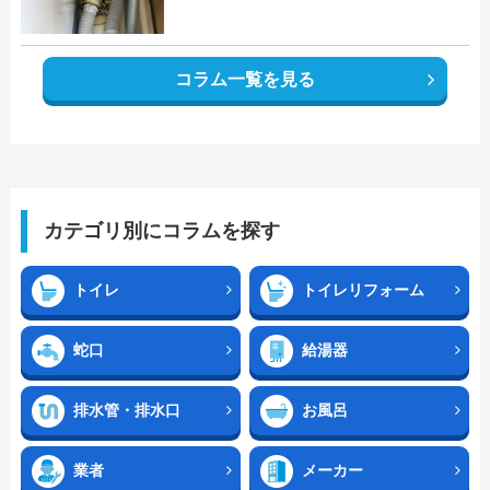
コラム一覧を見る
カテゴリ別にコラムを探す
トイレ
トイレリフォーム
蛇口
給湯器
排水管・排水口
お風呂
業者
メーカー