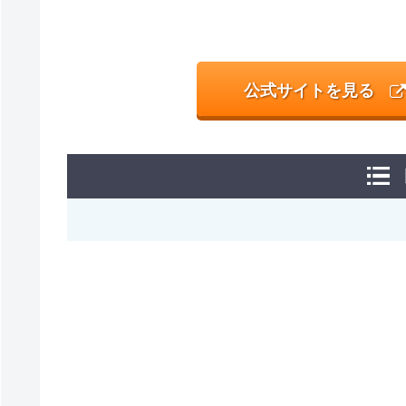
公式サイトを見る