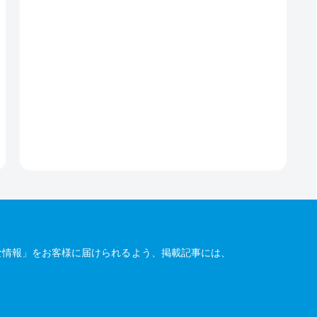
な情報」をお客様に届けられるよう、掲載記事には、