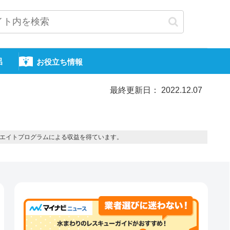
呂
お役立ち情報
最終更新日： 2022.12.07
エイトプログラムによる収益を得ています。