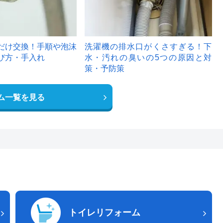
だけ交換！手順や泡沫
洗濯機の排水口がくさすぎる！下
び方・手入れ
水・汚れの臭いの5つの原因と対
策・予防策
ム一覧を見る
トイレリフォーム