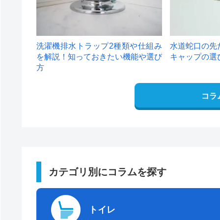
洗濯機排水トラップ2種類や仕組み
水道蛇口の先
を解説！知っておきたい機能や選び
キャップの選
方
コラ
カテゴリ別にコラムを探す
トイレ