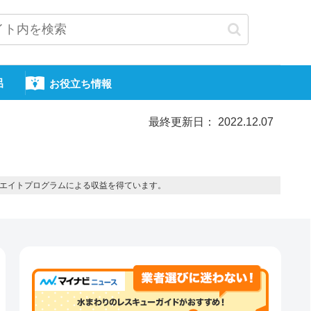
呂
お役立ち情報
最終更新日： 2022.12.07
エイトプログラムによる収益を得ています。