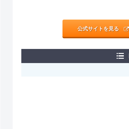
公式サイトを見る