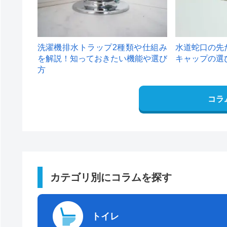
洗濯機排水トラップ2種類や仕組み
水道蛇口の先
を解説！知っておきたい機能や選び
キャップの選
方
コラ
カテゴリ別にコラムを探す
トイレ