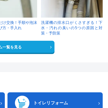
だけ交換！手順や泡沫
洗濯機の排水口がくさすぎる！下
び方・手入れ
水・汚れの臭いの5つの原因と対
策・予防策
ム一覧を見る
トイレリフォーム