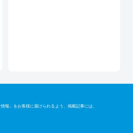
な情報」をお客様に届けられるよう、掲載記事には、