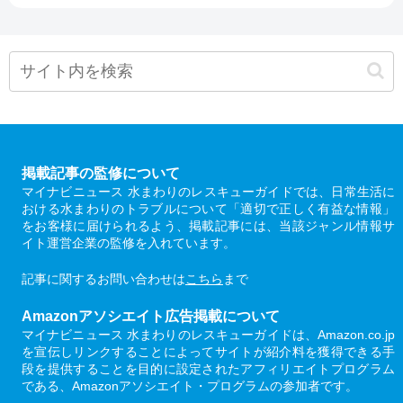
掲載記事の監修について
マイナビニュース 水まわりのレスキューガイドでは、日常生活に
おける水まわりのトラブルについて「適切で正しく有益な情報」
をお客様に届けられるよう、掲載記事には、当該ジャンル情報サ
イト運営企業の監修を入れています。
記事に関するお問い合わせは
こちら
まで
Amazonアソシエイト広告掲載について
マイナビニュース 水まわりのレスキューガイドは、Amazon.co.jp
を宣伝しリンクすることによってサイトが紹介料を獲得できる手
段を提供することを目的に設定されたアフィリエイトプログラム
である、Amazonアソシエイト・プログラムの参加者です。