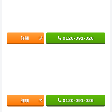
0120-091-026
詳細
0120-091-026
詳細