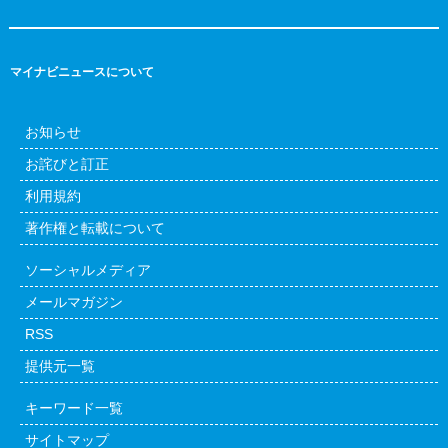
マイナビニュースについて
お知らせ
お詫びと訂正
利用規約
著作権と転載について
ソーシャルメディア
メールマガジン
RSS
提供元一覧
キーワード一覧
サイトマップ