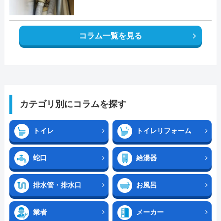
コラム一覧を見る
カテゴリ別にコラムを探す
トイレ
トイレリフォーム
蛇口
給湯器
排水管・排水口
お風呂
業者
メーカー