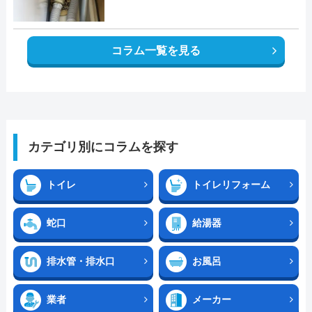
コラム一覧を見る
カテゴリ別にコラムを探す
トイレ
トイレリフォーム
蛇口
給湯器
排水管・排水口
お風呂
業者
メーカー