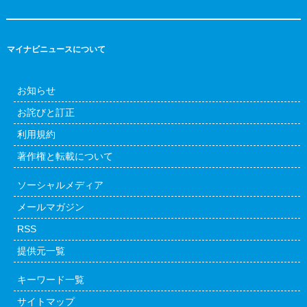
マイナビニュースについて
お知らせ
お詫びと訂正
利用規約
著作権と転載について
ソーシャルメディア
メールマガジン
RSS
提供元一覧
キーワード一覧
サイトマップ