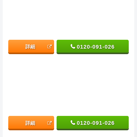
0120-091-026
詳細
0120-091-026
詳細