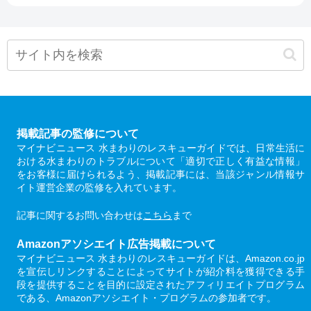
掲載記事の監修について
マイナビニュース 水まわりのレスキューガイドでは、日常生活に
おける水まわりのトラブルについて「適切で正しく有益な情報」
をお客様に届けられるよう、掲載記事には、当該ジャンル情報サ
イト運営企業の監修を入れています。
記事に関するお問い合わせは
こちら
まで
Amazonアソシエイト広告掲載について
マイナビニュース 水まわりのレスキューガイドは、Amazon.co.jp
を宣伝しリンクすることによってサイトが紹介料を獲得できる手
段を提供することを目的に設定されたアフィリエイトプログラム
である、Amazonアソシエイト・プログラムの参加者です。