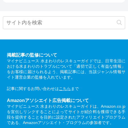
掲載記事の監修について
マイナビニュース 水まわりのレスキューガイドでは、日常生活に
おける水まわりのトラブルについて「適切で正しく有益な情報」
をお客様に届けられるよう、掲載記事には、当該ジャンル情報サ
イト運営企業の監修を入れています。
記事に関するお問い合わせは
こちら
まで
Amazonアソシエイト広告掲載について
マイナビニュース 水まわりのレスキューガイドは、Amazon.co.jp
を宣伝しリンクすることによってサイトが紹介料を獲得できる手
段を提供することを目的に設定されたアフィリエイトプログラム
である、Amazonアソシエイト・プログラムの参加者です。