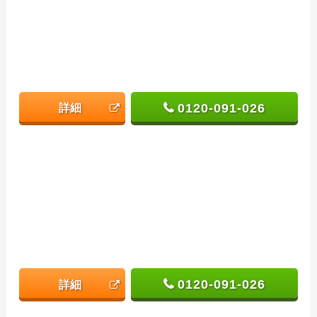
0120-091-026
詳細
0120-091-026
詳細