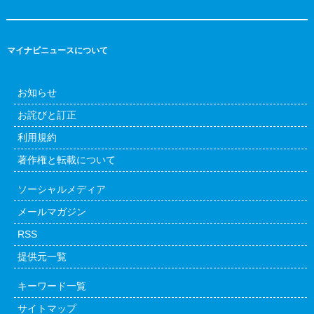
マイナビニュースについて
お知らせ
お詫びと訂正
利用規約
著作権と転載について
ソーシャルメディア
メールマガジン
RSS
提供元一覧
キーワード一覧
サイトマップ