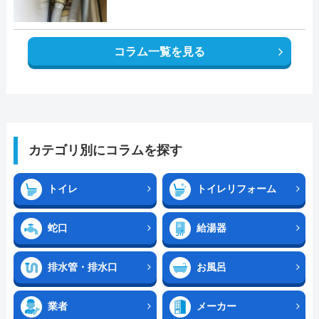
コラム一覧を見る
カテゴリ別にコラムを探す
トイレ
トイレリフォーム
蛇口
給湯器
排水管・排水口
お風呂
業者
メーカー