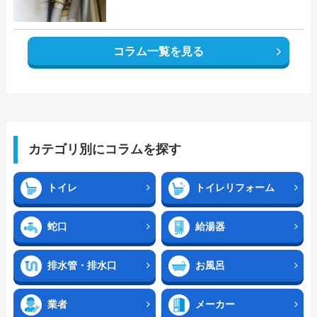
コラム一覧を見る
カテゴリ別にコラムを探す
トイレ
トイレリフォーム
蛇口
給湯器
排水管・排水口
お風呂
業者
メーカー