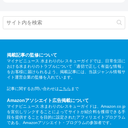
掲載記事の監修について
マイナビニュース 水まわりのレスキューガイドでは、日常生活に
おける水まわりのトラブルについて「適切で正しく有益な情報」
をお客様に届けられるよう、掲載記事には、当該ジャンル情報サ
イト運営企業の監修を入れています。
記事に関するお問い合わせは
こちら
まで
Amazonアソシエイト広告掲載について
マイナビニュース 水まわりのレスキューガイドは、Amazon.co.jp
を宣伝しリンクすることによってサイトが紹介料を獲得できる手
段を提供することを目的に設定されたアフィリエイトプログラム
である、Amazonアソシエイト・プログラムの参加者です。