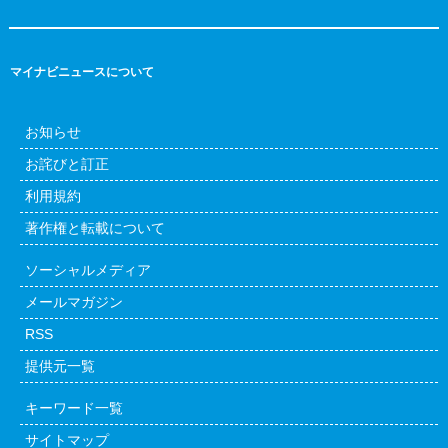
マイナビニュースについて
お知らせ
お詫びと訂正
利用規約
著作権と転載について
ソーシャルメディア
メールマガジン
RSS
提供元一覧
キーワード一覧
サイトマップ