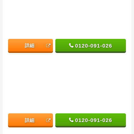
0120-091-026
詳細
0120-091-026
詳細