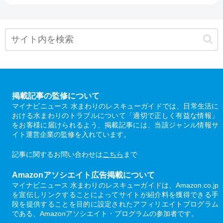
掲載記事の監修について
マイナビニュース 水まわりのレスキューガイドでは、日常生活に
おける水まわりのトラブルについて「適切で正しく有益な情報」
をお客様に届けられるよう、掲載記事には、当該ジャンル情報サ
イト運営企業の監修を入れています。
記事に関するお問い合わせは
こちら
まで
Amazonアソシエイト広告掲載について
マイナビニュース 水まわりのレスキューガイドは、Amazon.co.jp
を宣伝しリンクすることによってサイトが紹介料を獲得できる手
段を提供することを目的に設定されたアフィリエイトプログラム
である、Amazonアソシエイト・プログラムの参加者です。