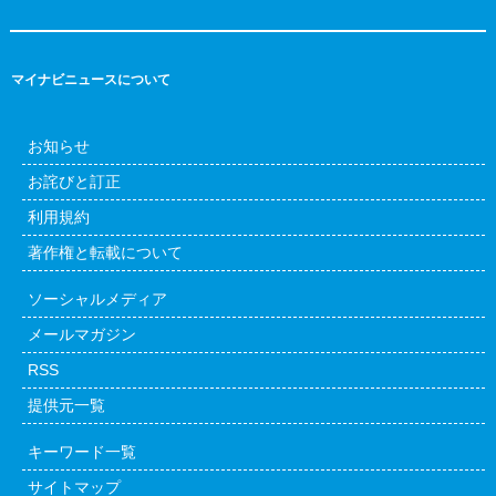
マイナビニュースについて
お知らせ
お詫びと訂正
利用規約
著作権と転載について
ソーシャルメディア
メールマガジン
RSS
提供元一覧
キーワード一覧
サイトマップ