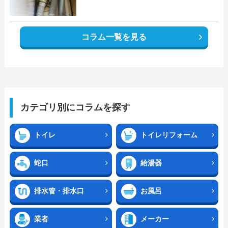
コラム一覧を見る
カテゴリ別にコラムを探す
トイレ
トイレリフォーム
蛇口
給湯器
排水管・排水口
お風呂
業者
メーカー