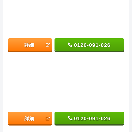
0120-091-026
詳細
0120-091-026
詳細