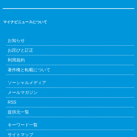
マイナビニュースについて
お知らせ
お詫びと訂正
利用規約
著作権と転載について
ソーシャルメディア
メールマガジン
RSS
提供元一覧
キーワード一覧
サイトマップ