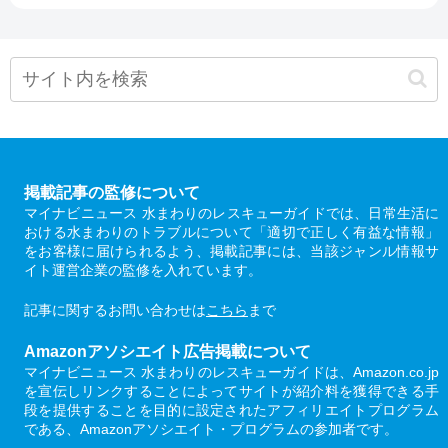
掲載記事の監修について
マイナビニュース 水まわりのレスキューガイドでは、日常生活に
おける水まわりのトラブルについて「適切で正しく有益な情報」
をお客様に届けられるよう、掲載記事には、当該ジャンル情報サ
イト運営企業の監修を入れています。
記事に関するお問い合わせは
こちら
まで
Amazonアソシエイト広告掲載について
マイナビニュース 水まわりのレスキューガイドは、Amazon.co.jp
を宣伝しリンクすることによってサイトが紹介料を獲得できる手
段を提供することを目的に設定されたアフィリエイトプログラム
である、Amazonアソシエイト・プログラムの参加者です。