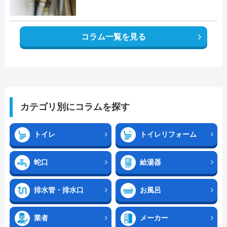
コラム一覧を見る
カテゴリ別にコラムを探す
トイレ
トイレリフォーム
蛇口
給湯器
排水管・排水口
お風呂
業者
メーカー