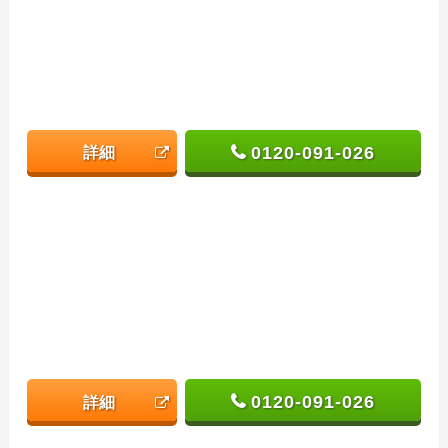
0120-091-026
詳細
0120-091-026
詳細