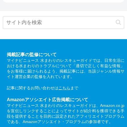
掲載記事の監修について
マイナビニュース 水まわりのレスキューガイドでは、日常生活に
おける水まわりのトラブルについて「適切で正しく有益な情報」
をお客様に届けられるよう、掲載記事には、当該ジャンル情報サ
イト運営企業の監修を入れています。
記事に関するお問い合わせは
こちら
まで
Amazonアソシエイト広告掲載について
マイナビニュース 水まわりのレスキューガイドは、Amazon.co.jp
を宣伝しリンクすることによってサイトが紹介料を獲得できる手
段を提供することを目的に設定されたアフィリエイトプログラム
である、Amazonアソシエイト・プログラムの参加者です。