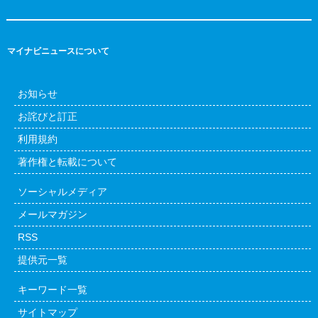
マイナビニュースについて
お知らせ
お詫びと訂正
利用規約
著作権と転載について
ソーシャルメディア
メールマガジン
RSS
提供元一覧
キーワード一覧
サイトマップ