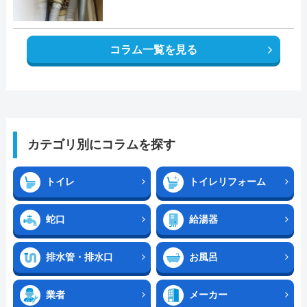
コラム一覧を見る
カテゴリ別にコラムを探す
トイレ
トイレリフォーム
蛇口
給湯器
排水管・排水口
お風呂
業者
メーカー