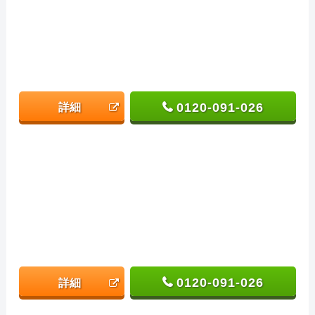
0120-091-026
詳細
0120-091-026
詳細